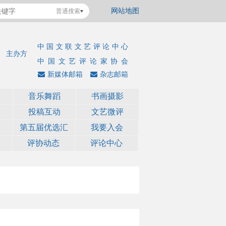
网站地图
普通搜索
中国文联文艺评论中心
主办方
中国文艺评论家协会
新媒体邮箱
杂志邮箱
音乐舞蹈
书画摄影
投稿互动
文艺微评
第五届优选汇
我要入会
评协动态
评论中心