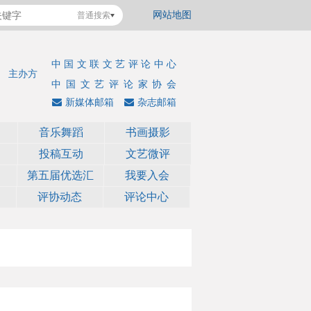
网站地图
普通搜索
中国文联文艺评论中心
主办方
中国文艺评论家协会
新媒体邮箱
杂志邮箱
音乐舞蹈
书画摄影
投稿互动
文艺微评
第五届优选汇
我要入会
评协动态
评论中心