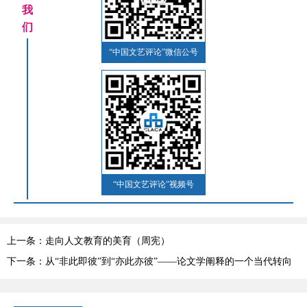
我
们
“中国文艺评论”微信公号
“中国文艺评论”视频号
上一条：走向人文教育的美育（周宪）
下一条：从“非此即彼”到“亦此亦彼”——论文学阐释的一个当代转向
（庞弘）