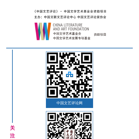
中国文艺评论网
关
注