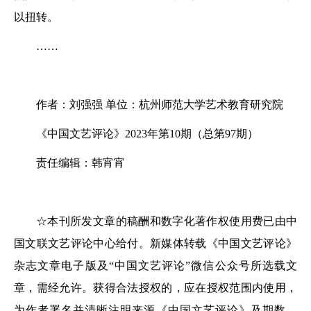
以扭转。
……
作者：刘强强 单位：杭州师范大学艺术教育研究院
《中国文艺评论》2023年第10期（总第97期）
责任编辑：韩宵宵
☆本刊所发文章的稿酬和数字化著作权使用费已由中
国文联文艺评论中心给付。新媒体转载《中国文艺评论》
杂志文章电子版及“中国文艺评论”微信公众号所选载文
章，需经允许。获得合法授权的，应在授权范围内使用，
为作者署名并清晰注明来源《中国文艺评论》及期数。