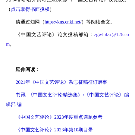
（
点击取得书面授权
）
请通过知网（
https://kns.cnki.net/
）等阅读全文。
《中国文艺评论》论文投稿邮箱：
zgwlplzx@126.co
m
。
延伸阅读：
2021年《中国文艺评论》杂志征稿征订启事
书讯| 《中国文艺评论精选集》/《中国文艺评论》编
辑部 编
《中国文艺评论》2023年度重点选题参考
《中国文艺评论》2023年第10期目录