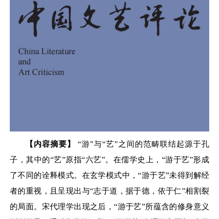
【内容摘要】
“游”与“艺”之间的范畴联结起源于孔
子，其中的“艺”原指“六艺”。在儒学史上，“游于艺”形成
了不同的诠释模式。在玄学模式中，“游于艺”未得到解经
者的重视，且呈现出与“志于道，据于德，依于仁”相割裂
的局面。宋代理学出现之后，“游于艺”所蕴含的修身意义