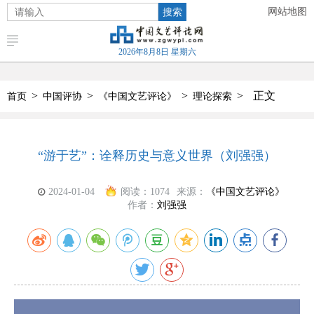
搜索
网站地图
2026年8月8日 星期六
>
>
>
>
正文
首页
中国评协
《中国文艺评论》
理论探索
“游于艺”：诠释历史与意义世界（刘强强）
2024-01-04
阅读：
1074
来源：
《中国文艺评论》
作者：
刘强强