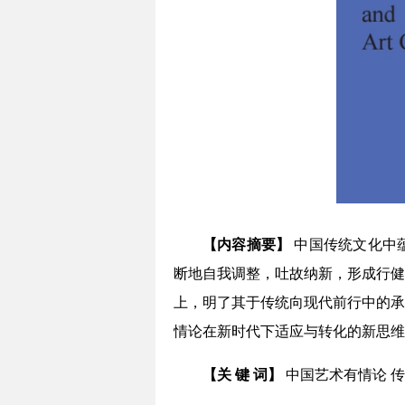
【内容摘要】
中国传统文化中
断地自我调整，吐故纳新，形成行健
上，明了其于传统向现代前行中的承
情论在新时代下适应与转化的新思维
【关 键 词】
中国艺术有情论 传