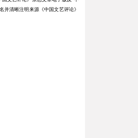
名并清晰注明来源《中国文艺评论》