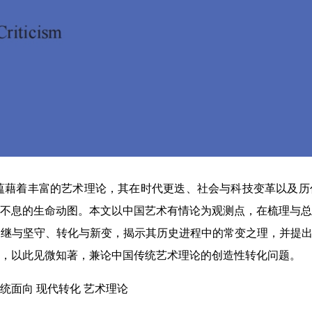
蕴藉着丰富的艺术理论，其在时代更迭、社会与科技变革以及历
不息的生命动图。本文以中国艺术有情论为观测点，在梳理与总
继与坚守、转化与新变，揭示其历史进程中的常变之理，并提出
，以此见微知著，兼论中国传统艺术理论的创造性转化问题。
统面向 现代转化 艺术理论