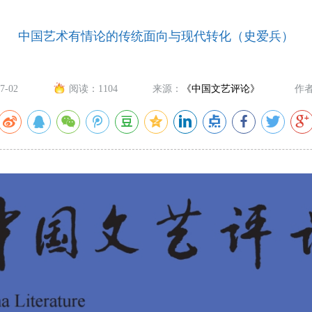
中国艺术有情论的传统面向与现代转化（史爱兵）
7-02
阅读：
1104
来源：
《中国文艺评论》
作