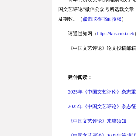
国文艺评论”微信公众号所选载文章
及期数。（
点击取得书面授权
）
请通过知网（
https://kns.cnki.net/
《中国文艺评论》论文投稿邮箱
延伸阅读：
2025年《中国文艺评论》杂志
2025年《中国文艺评论》杂志
《中国文艺评论》来稿须知
《中国文艺评论》2025年第4期