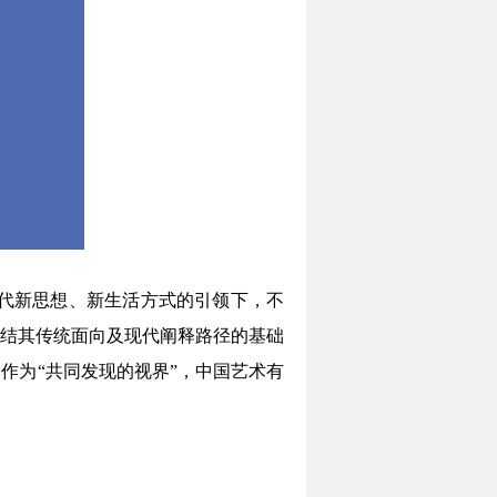
代新思想、新生活方式的引领下，不
结其传统面向及现代阐释路径的基础
作为“共同发现的视界”，中国艺术有