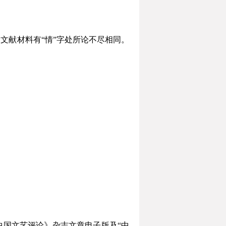
文献材料有“情”字处所论不尽相同。
国文艺评论》杂志文章电子版及“中