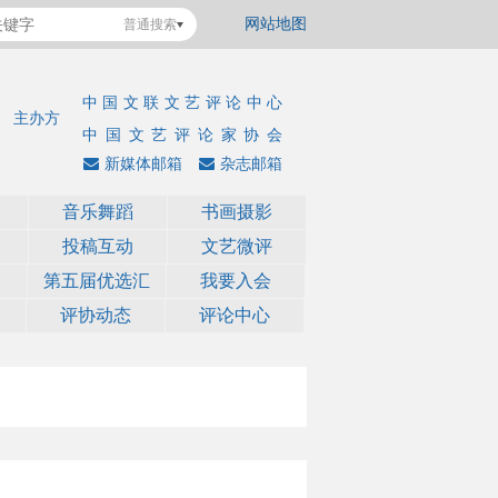
网站地图
普通搜索
中国文联文艺评论中心
主办方
中国文艺评论家协会
新媒体邮箱
杂志邮箱
音乐舞蹈
书画摄影
投稿互动
文艺微评
第五届优选汇
我要入会
评协动态
评论中心