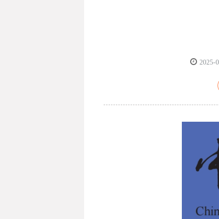
2025-0