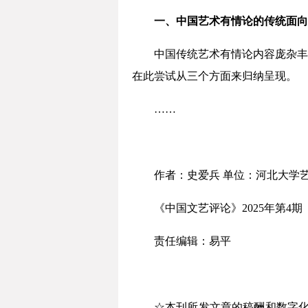
一、中国艺术有情论的传统面向
中国传统艺术有情论内容庞杂丰
在此尝试从三个方面来归纳呈现。
……
作者：史爱兵 单位：河北大学
《中国文艺评论》2025年第4期
责任编辑：易平
☆本刊所发文章的稿酬和数字化