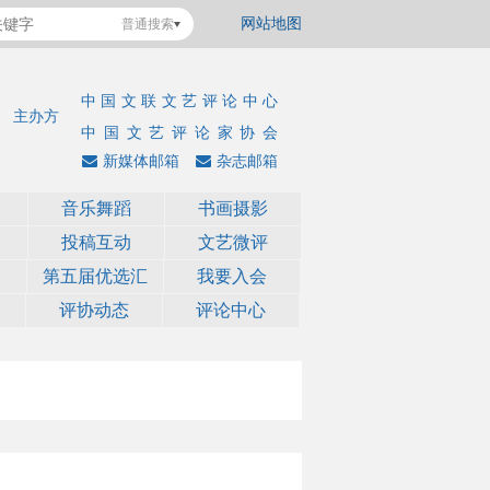
网站地图
普通搜索
中国文联文艺评论中心
主办方
中国文艺评论家协会
新媒体邮箱
杂志邮箱
音乐舞蹈
书画摄影
投稿互动
文艺微评
第五届优选汇
我要入会
评协动态
评论中心