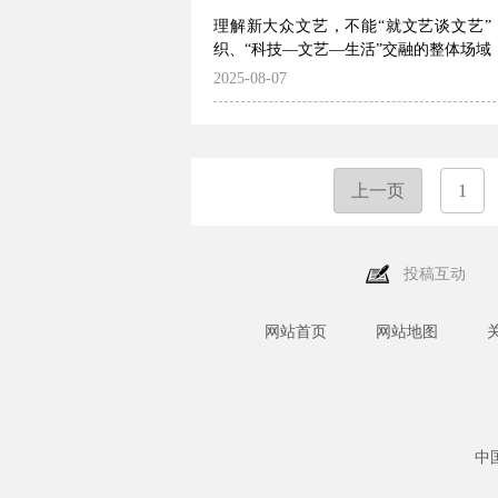
理解新大众文艺，不能“就文艺谈文艺”
织、“科技—文艺—生活”交融的整体场域
2025-08-07
上一页
1
投稿互动
网站首页
网站地图
中