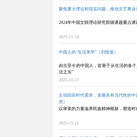
聚焦重大理论和现实问题，推动文艺事业
2024年中国文联理论研究部级课题重点
2025-11-24
中国人的“生活美学”（刘悦笛）
由古至今的中国人，皆善于从生活的各个层
活之乐”
2025-11-17
主动回应时代需求，发展具有当代性的中
杰）
以审美的力量滋养民族精神根脉，塑造时
2025-11-11