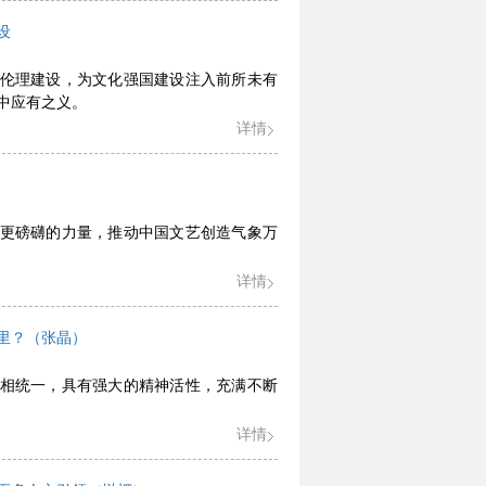
设
伦理建设，为文化强国建设注入前所未有
中应有之义。
详情
更磅礴的力量，推动中国文艺创造气象万
详情
里？（张晶）
相统一，具有强大的精神活性，充满不断
详情