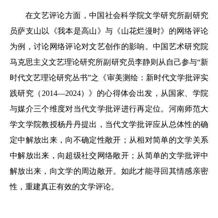
在文艺评论方面，中国社会科学院文学研究所副研究
员萨支山以《我本是高山》与《山花烂漫时》的网络评论
为例，讨论网络评论对文艺创作的影响。中国艺术研究院
马克思主义文艺理论研究所副研究员李静则从自己参与“新
时代文艺理论研究丛书”之《审美测绘：新时代文学批评实
践研究（2014—2024）》的心得体会出发，从国家、学院
与媒介三个维度对当代文学批评进行再定位。河南师范大
学文学院教授杨丹丹提出，当代文学批评应从总体性的确
定中解放出来，向不确定性敞开；从相对简单的文学关系
中解放出来，向超级社交网络敞开；从简单的文学批评中
解放出来，向文学的周边敞开。如此才能寻回其情感亲密
性，重建真正有效的文学评论。