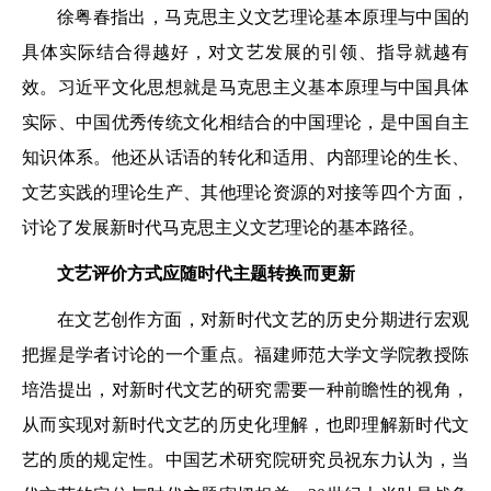
徐粤春指出，马克思主义文艺理论基本原理与中国的
具体实际结合得越好，对文艺发展的引领、指导就越有
效。习近平文化思想就是马克思主义基本原理与中国具体
实际、中国优秀传统文化相结合的中国理论，是中国自主
知识体系。他还从话语的转化和适用、内部理论的生长、
文艺实践的理论生产、其他理论资源的对接等四个方面，
讨论了发展新时代马克思主义文艺理论的基本路径。
文艺评价方式应随时代主题转换而更新
在文艺创作方面，对新时代文艺的历史分期进行宏观
把握是学者讨论的一个重点。福建师范大学文学院教授陈
培浩提出，对新时代文艺的研究需要一种前瞻性的视角，
从而实现对新时代文艺的历史化理解，也即理解新时代文
艺的质的规定性。中国艺术研究院研究员祝东力认为，当