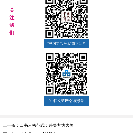
关
注
我
们
“中国文艺评论”微信公号
“中国文艺评论”视频号
上一条：四书人格范式：兼美方为大美