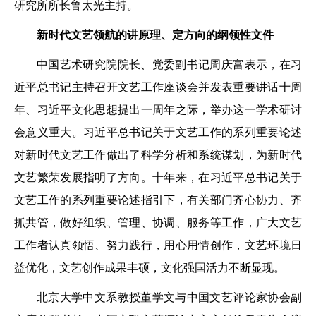
研究所所长鲁太光主持。
新时代文艺领航的讲原理、定方向的纲领性文件
中国艺术研究院院长、党委副书记周庆富表示，在习
近平总书记主持召开文艺工作座谈会并发表重要讲话十周
年、习近平文化思想提出一周年之际，举办这一学术研讨
会意义重大。习近平总书记关于文艺工作的系列重要论述
对新时代文艺工作做出了科学分析和系统谋划，为新时代
文艺繁荣发展指明了方向。十年来，在习近平总书记关于
文艺工作的系列重要论述指引下，有关部门齐心协力、齐
抓共管，做好组织、管理、协调、服务等工作，广大文艺
工作者认真领悟、努力践行，用心用情创作，文艺环境日
益优化，文艺创作成果丰硕，文化强国活力不断显现。
北京大学中文系教授董学文与中国文艺评论家协会副