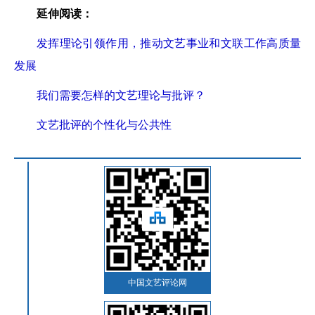
延伸阅读：
发挥理论引领作用，推动文艺事业和文联工作高质量
发展
我们需要怎样的文艺理论与批评？
文艺批评的个性化与公共性
中国文艺评论网