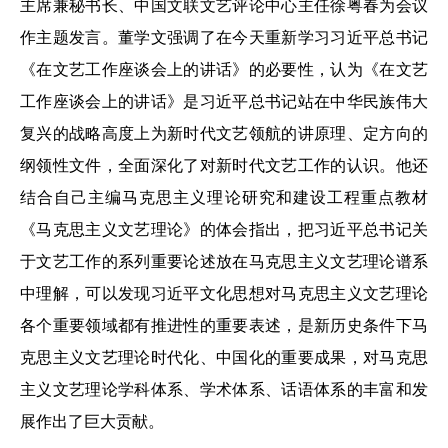
主席兼秘书长、中国文联文艺评论中心主任徐粤春为会议
作主题发言。董学文强调了在今天重新学习习近平总书记
《在文艺工作座谈会上的讲话》的必要性，认为《在文艺
工作座谈会上的讲话》是习近平总书记站在中华民族伟大
复兴的战略高度上为新时代文艺领航的讲原理、定方向的
纲领性文件，全面深化了对新时代文艺工作的认识。他还
结合自己主编马克思主义理论研究和建设工程重点教材
《马克思主义文艺理论》的体会指出，把习近平总书记关
于文艺工作的系列重要论述放在马克思主义文艺理论谱系
中理解，可以发现习近平文化思想对马克思主义文艺理论
各个重要领域都有推进性的重要表述，是新历史条件下马
克思主义文艺理论时代化、中国化的重要成果，对马克思
主义文艺理论学科体系、学术体系、话语体系的丰富和发
展作出了巨大贡献。