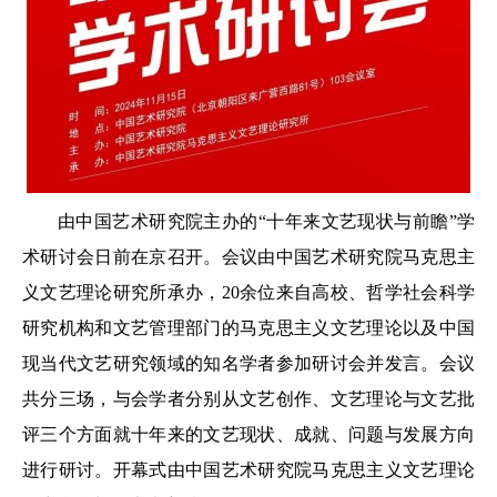
由中国艺术研究院主办的“十年来文艺现状与前瞻”学
术研讨会日前在京召开。会议由中国艺术研究院马克思主
义文艺理论研究所承办，20余位来自高校、哲学社会科学
研究机构和文艺管理部门的马克思主义文艺理论以及中国
现当代文艺研究领域的知名学者参加研讨会并发言。会议
共分三场，与会学者分别从文艺创作、文艺理论与文艺批
评三个方面就十年来的文艺现状、成就、问题与发展方向
进行研讨。开幕式由中国艺术研究院马克思主义文艺理论