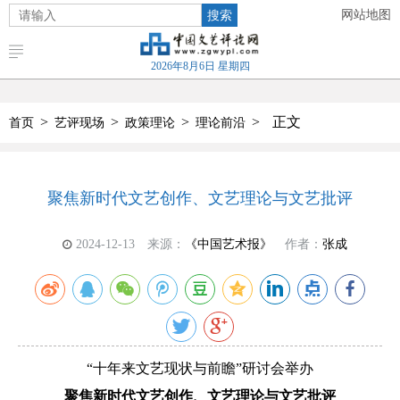
搜索
网站地图
2026年8月6日 星期四
>
>
>
>
正文
首页
艺评现场
政策理论
理论前沿
聚焦新时代文艺创作、文艺理论与文艺批评
2024-12-13
来源：
《中国艺术报》
作者：
张成
“十年来文艺现状与前瞻”研讨会举办
聚焦新时代文艺创作、文艺理论与文艺批评