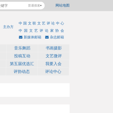
网站地图
普通搜索
中国文联文艺评论中心
主办方
中国文艺评论家协会
新媒体邮箱
杂志邮箱
音乐舞蹈
书画摄影
投稿互动
文艺微评
第五届优选汇
我要入会
评协动态
评论中心