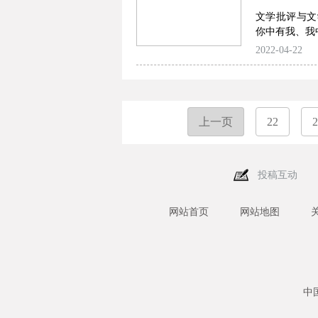
文学批评与文
你中有我、我
2022-04-22
上一页
22
2
投稿互动
网站首页
网站地图
中