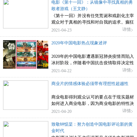
电影《第十一回》：从镜像中寻找真相的勇
敢者游戏（王文静）
《第十一回》并没有任凭荒诞和戏剧化主宰
观众对于真相的寻找和对自我的追求。癫狂
喧嚣之后，一地鸡毛却又触手可及的生活再
详情
2021-04-23
次回归，金多多骑着三轮带着父母渐行渐
远，唯有真情和信念可以让人勇敢地走过苦
2020年中国电影热点现象述评
难，面对人生。
2020年的中国电影遭遇新冠肺炎疫情而陷入
冰封阶段，伴随着中国抗击疫情取得决定性
成果，中国电影逐渐开河放流到全面复苏，
详情
2021-04-22
并且取得世界电影市场第一的成绩，这证明
了中国电影人的努力和国家制度给予环境的
商业片的情感体验必须带有理想性超越性
高度呼应性。
商业电影得到观众认可的要点在于现实题材
如何进入商业电影，因为商业电影的特性决
定了它在处理现实题材时需要更多的技巧。
详情
2021-04-20
致敬钟惦棐：努力创造中国电影评论新的黄
金时代