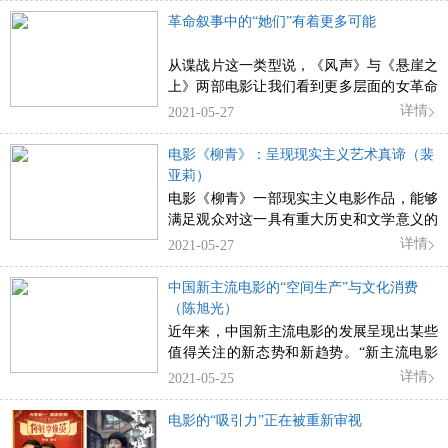
革命叙事中的“她们”有着更多可能
从谍战片这一类型说，《风声》与《悬崖之
上》两部电影让我们看到更多层面的女革命
者，也让我们期待那些被遮蔽的“她们”在历
详情
2021-05-27
史和革命叙述中有更多可能性。
电影《柳青》：呈现现实主义艺术真谛（裴
亚莉）
电影《柳青》一部现实主义电影作品，能够
满足观众对这一具有重大历史和文学意义的
素材的高度期待。
详情
2021-05-27
中国新主流电影的“空间生产”与文化消费
（陈旭光）
近年来，中国新主流电影的发展呈现出某些
值得关注的新态势和新趋势。“新主流电影
大片”承担国族想象和文化认同的文化功
详情
2021-05-25
能，尊重市场，以商业类型化实践，继续
以“头部”效应引领市场。
电影的“吸引力”正在被重新审视