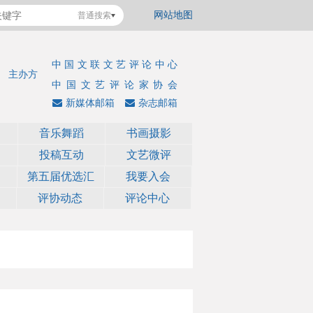
网站地图
普通搜索
中国文联文艺评论中心
主办方
中国文艺评论家协会
新媒体邮箱
杂志邮箱
音乐舞蹈
书画摄影
投稿互动
文艺微评
第五届优选汇
我要入会
评协动态
评论中心