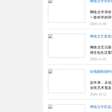
网络文学评价
网络文学评价
一套科学的评
导，是当前迫
2020-11-06
网络文艺是现
网络文艺日新
神文化生活需
2020-11-02
短视频映现时
近年来，从信
全民艺术普及
文化景观。
2020-10-12
网络文学应该