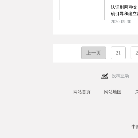
认识到两种文
确引导和建立
2020-09-30
上一页
21
2
投稿互动
网站首页
网站地图
中