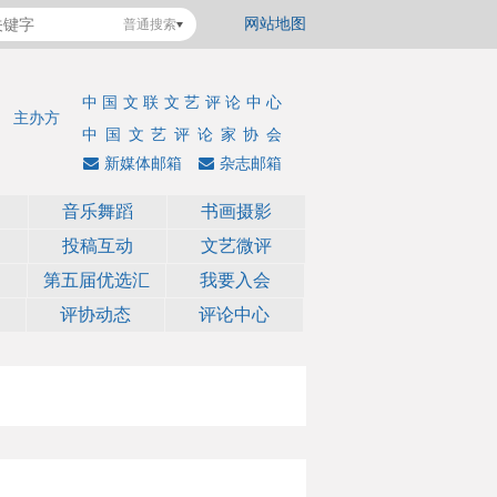
网站地图
普通搜索
中国文联文艺评论中心
主办方
中国文艺评论家协会
新媒体邮箱
杂志邮箱
音乐舞蹈
书画摄影
投稿互动
文艺微评
第五届优选汇
我要入会
评协动态
评论中心