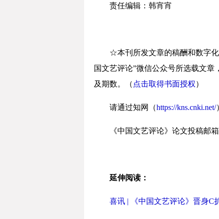
责任编辑：韩宵宵
☆本刊所发文章的稿酬和数字化
国文艺评论”微信公众号所选载文章
及期数。（
点击取得书面授权
）
请通过知网（
https://kns.cnki.net/
《中国文艺评论》论文投稿邮箱
延伸阅读：
喜讯 | 《中国文艺评论》晋身C