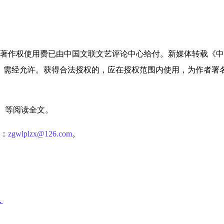
著作权使用费已由中国文联文艺评论中心给付。新媒体转载《中
，需经允许。获得合法授权的，应在授权范围内使用，为作者署
）等阅读全文。
：
zgwlplzx@126.com
。
扩