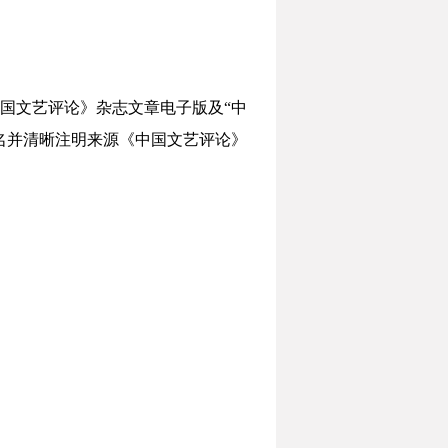
国文艺评论》杂志文章电子版及“中
名并清晰注明来源《中国文艺评论》