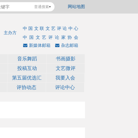
网站地图
普通搜索
中国文联文艺评论中心
主办方
中国文艺评论家协会
新媒体邮箱
杂志邮箱
音乐舞蹈
书画摄影
投稿互动
文艺微评
第五届优选汇
我要入会
评协动态
评论中心