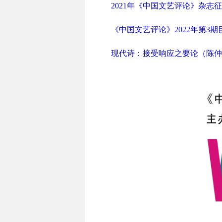
2021年《中国文艺评论》杂志
《中国文艺评论》2022年第3期
现代诗：接受响应之要论（陈仲