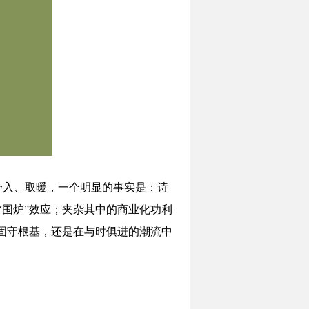
介入、取暖，一个明显的事实是：诗
“围炉”效应；夹杂其中的商业化功利
、固守根基，还是在与时俱进的潮流中