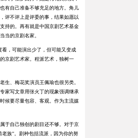
但也有自己准备不够充足的地方。角儿
，评不评上是评委的事，结果如愿以
支持的。再有就是中国京剧艺术基金
当当的京剧名家。
度看，可能演出少了，但可能又变成
的京剧艺术家。程派艺术，独树一
老生、梅花奖演员王佩瑜也很另类。
专家写文章用张火丁的现象强调继承
时候要尽量包容、客观。作为主流媒
属于自己独创的剧目还不够。对于京
啃老族”。剧种包括流派，因为你的努