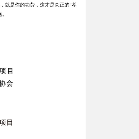
，就是你的功劳，这才是真正的“孝
远。