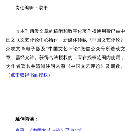
责任编辑：易平
☆本刊所发文章的稿酬和数字化著作权使用费已由中
国文联文艺评论中心给付。新媒体转载《中国文艺评论》
杂志文章电子版及“中国文艺评论”微信公众号所选载文
章，需经允许。获得合法授权的，应在授权范围内使用，
为作者署名并清晰注明来源《中国文艺评论》及期数。
（
点击取得书面授权
）
延伸阅读：
喜讯 | 《中国文艺评论》晋身C扩