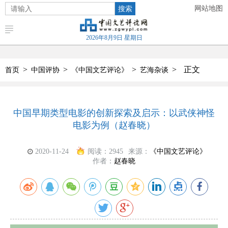
搜索
网站地图
2026年8月9日 星期日
>
>
>
>
正文
首页
中国评协
《中国文艺评论》
艺海杂谈
中国早期类型电影的创新探索及启示：以武侠神怪
电影为例（赵春晓）
2020-11-24
阅读：
2945
来源：
《中国文艺评论》
作者：
赵春晓