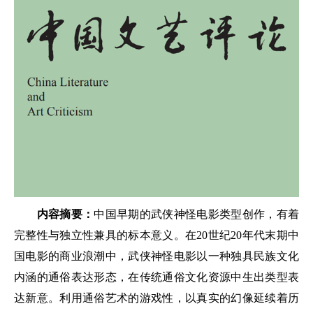
内容摘要：
中国早期的武侠神怪电影类型创作，有着
完整性与独立性兼具的标本意义。在20世纪20年代末期中
国电影的商业浪潮中，武侠神怪电影以一种独具民族文化
内涵的通俗表达形态，在传统通俗文化资源中生出类型表
达新意。利用通俗艺术的游戏性，以真实的幻像延续着历