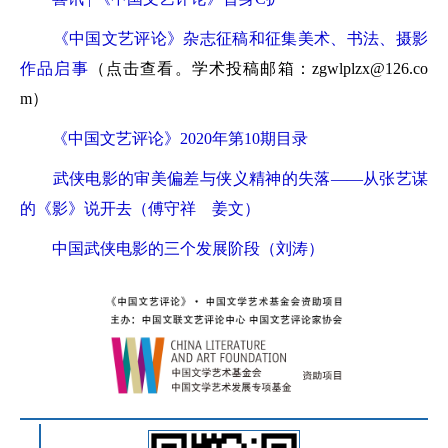
《中国文艺评论》杂志征稿和征集美术、书法、摄影
作品启事
（点击查看。学术投稿邮箱：zgwlplzx@126.co
m）
《中国文艺评论》2020年第10期目录
武侠电影的审美偏差与侠义精神的失落——从张艺谋
的《影》说开去（傅守祥 姜文）
中国武侠电影的三个发展阶段（刘涛）