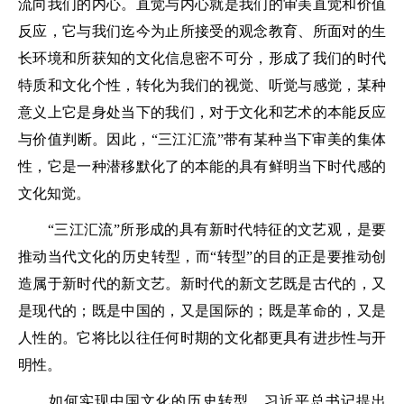
流向我们的内心。直觉与内心就是我们的审美直觉和价值
反应，它与我们迄今为止所接受的观念教育、所面对的生
长环境和所获知的文化信息密不可分，形成了我们的时代
特质和文化个性，转化为我们的视觉、听觉与感觉，某种
意义上它是身处当下的我们，对于文化和艺术的本能反应
与价值判断。因此，“三江汇流”带有某种当下审美的集体
性，它是一种潜移默化了的本能的具有鲜明当下时代感的
文化知觉。
“三江汇流”所形成的具有新时代特征的文艺观，是要
推动当代文化的历史转型，而“转型”的目的正是要推动创
造属于新时代的新文艺。新时代的新文艺既是古代的，又
是现代的；既是中国的，又是国际的；既是革命的，又是
人性的。它将比以往任何时期的文化都更具有进步性与开
明性。
如何实现中国文化的历史转型，习近平总书记提出