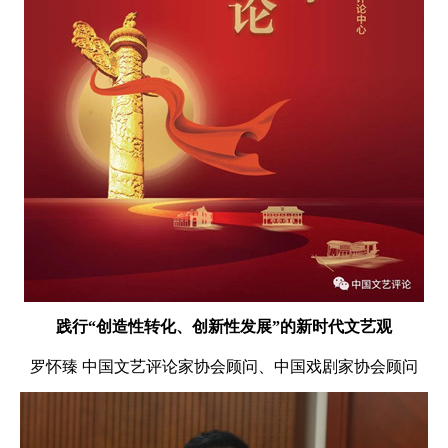
践行“创造性转化、创新性发展”的新时代文艺观
罗怀臻 中国文艺评论家协会顾问、中国戏剧家协会顾问