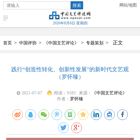
搜索
网站地图
2026年8月6日 星期四
>
>
>
>
正文
首页
中国评协
《中国文艺评论》
专题策划
践行“创造性转化、创新性发展”的新时代文艺观
（罗怀臻）
2021-07-07
阅读：
9183
来源：
《中国文艺评论》
作者：
罗怀臻