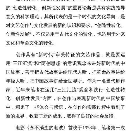
的“创造性转化、创新性发展”的重要论断是具有实践指导
意义的科学理论，其所代表的是一个时代的文化导向，是
对文艺创作与文化发展的新的认识和要求。“创造性转化、
创新性发展”，不仅适用于古代文化的转化，也适用于外来
文化和革命文化的转化。
创作具有“新时代”审美特征的文艺作品，就是要运
用“三江汇流”和“两创思想”的意识观念来讲好新时代的中
国故事，善于把古代故事讲给现代人听，把革命故事讲给
年轻人听，把中国故事讲给全世界听。作为一名当代剧作
家，近年来笔者在运用“三江汇流”观念和践行“创造性转
化、创新性发展”方面，在创作与表现新时代的中国故事
中，积累了一些体会与感悟，在创作的实践过程中看到了
新的境界，收获了新的成果，取得了良好的社会反馈。
电影《永不消逝的电波》首映于1958年，笔者第一次