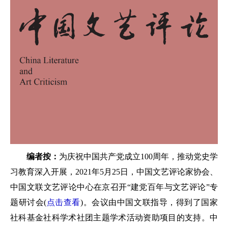
编者按：
为庆祝中国共产党成立100周年，推动党史学
习教育深入开展，2021年5月25日，中国文艺评论家协会、
中国文联文艺评论中心在京召开“建党百年与文艺评论”专
题研讨会(
点击查看
)。会议由中国文联指导，得到了国家
社科基金社科学术社团主题学术活动资助项目的支持。中