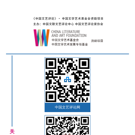
中国文艺评论网
关