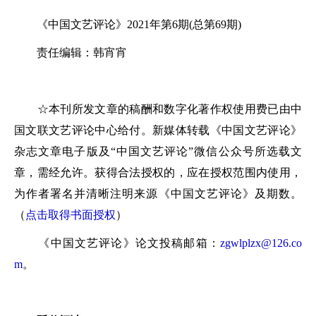
《中国文艺评论》2021年第6期(总第69期)
责任编辑：韩宵宵
☆本刊所发文章的稿酬和数字化著作权使用费已由中
国文联文艺评论中心给付。新媒体转载《中国文艺评论》
杂志文章电子版及“中国文艺评论”微信公众号所选载文
章，需经允许。获得合法授权的，应在授权范围内使用，
为作者署名并清晰注明来源《中国文艺评论》及期数。
（
点击取得书面授权
）
《中国文艺评论》论文投稿邮箱：
zgwlplzx@126.co
m
。