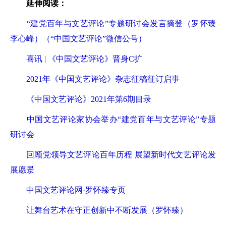
延伸阅读：
“建党百年与文艺评论”专题研讨会发言摘登（罗怀臻
李心峰）（“中国文艺评论”微信公号）
喜讯 | 《中国文艺评论》晋身C扩
2021年《中国文艺评论》杂志征稿征订启事
《中国文艺评论》2021年第6期目录
中国文艺评论家协会举办“建党百年与文艺评论”专题
研讨会
回顾党领导文艺评论百年历程 展望新时代文艺评论发
展愿景
中国文艺评论网·罗怀臻专页
让舞台艺术在守正创新中不断发展（罗怀臻）