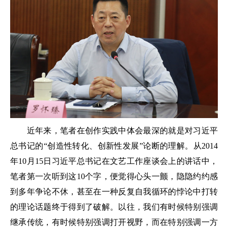
近年来，笔者在创作实践中体会最深的就是对习近平
总书记的“创造性转化、创新性发展”论断的理解。从2014
年10月15日习近平总书记在文艺工作座谈会上的讲话中，
笔者第一次听到这10个字，便觉得心头一颤，隐隐约约感
到多年争论不休，甚至在一种反复自我循环的悖论中打转
的理论话题终于得到了破解。以往，我们有时候特别强调
继承传统，有时候特别强调打开视野，而在特别强调一方