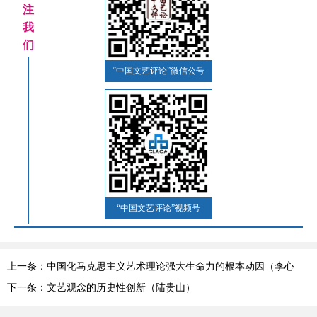
注
我
们
“中国文艺评论”微信公号
“中国文艺评论”视频号
上一条：中国化马克思主义艺术理论强大生命力的根本动因（李心
峰）
下一条：文艺观念的历史性创新（陆贵山）