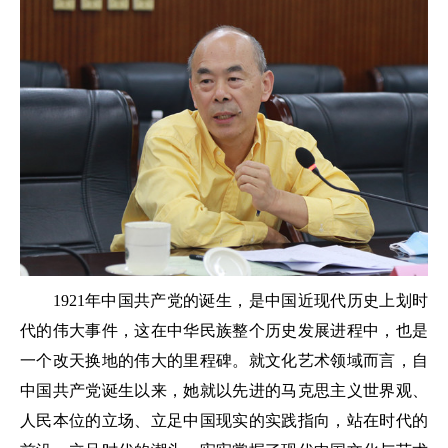
1921年中国共产党的诞生，是中国近现代历史上划时
代的伟大事件，这在中华民族整个历史发展进程中，也是
一个改天换地的伟大的里程碑。就文化艺术领域而言，自
中国共产党诞生以来，她就以先进的马克思主义世界观、
人民本位的立场、立足中国现实的实践指向，站在时代的