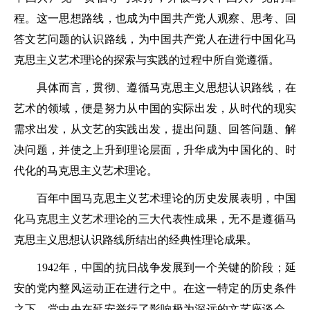
程。这一思想路线，也成为中国共产党人观察、思考、回
答文艺问题的认识路线，为中国共产党人在进行中国化马
克思主义艺术理论的探索与实践的过程中所自觉遵循。
具体而言，贯彻、遵循马克思主义思想认识路线，在
艺术的领域，便是努力从中国的实际出发，从时代的现实
需求出发，从文艺的实践出发，提出问题、回答问题、解
决问题，并使之上升到理论层面，升华成为中国化的、时
代化的马克思主义艺术理论。
百年中国马克思主义艺术理论的历史发展表明，中国
化马克思主义艺术理论的三大代表性成果，无不是遵循马
克思主义思想认识路线所结出的经典性理论成果。
1942年，中国的抗日战争发展到一个关键的阶段；延
安的党内整风运动正在进行之中。在这一特定的历史条件
之下，党中央在延安举行了影响极为深远的文艺座谈会。