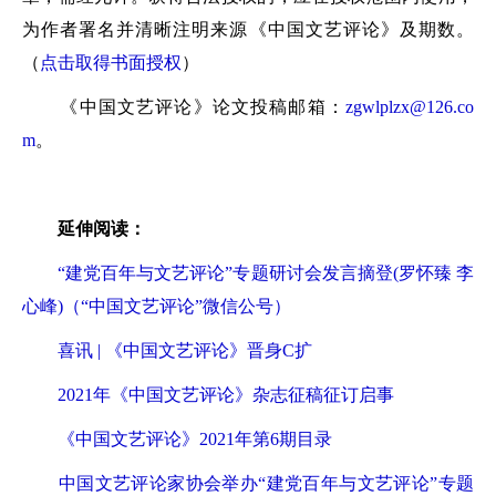
为作者署名并清晰注明来源《中国文艺评论》及期数。
（
点击取得书面授权
）
《中国文艺评论》论文投稿邮箱：
zgwlplzx@126.co
m
。
延伸阅读：
“建党百年与文艺评论”专题研讨会发言摘登(罗怀臻 李
心峰)（“中国文艺评论”微信公号）
喜讯 | 《中国文艺评论》晋身C扩
2021年《中国文艺评论》杂志征稿征订启事
《中国文艺评论》2021年第6期目录
中国文艺评论家协会举办“建党百年与文艺评论”专题