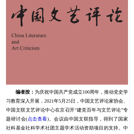
编者按：
为庆祝中国共产党成立100周年，推动党史学
习教育深入开展，2021年5月25日，中国文艺评论家协会、
中国文联文艺评论中心在京召开“建党百年与文艺评论”专
题研讨会(
点击查看
)。会议由中国文联指导，得到了国家
社科基金社科学术社团主题学术活动资助项目的支持。中