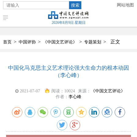
搜索
网站地图
2026年8月9日 星期日
>
>
>
>
正文
首页
中国评协
《中国文艺评论》
专题策划
中国化马克思主义艺术理论强大生命力的根本动因
（李心峰）
2021-07-07
阅读：
10024
来源：
《中国文艺评论》
作者：
李心峰