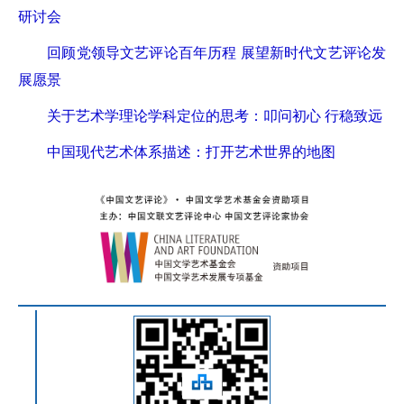
研讨会
回顾党领导文艺评论百年历程 展望新时代文艺评论发
展愿景
关于艺术学理论学科定位的思考：叩问初心 行稳致远
中国现代艺术体系描述：打开艺术世界的地图