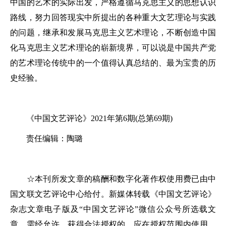
中国的艺术的实际出发，严格遵循马克思主义的思想认识
路线，努力回答现实中所提出的各种重大文艺理论与实践
的问题，继承和发展马克思主义艺术理论，不断创造中国
化马克思主义艺术理论的崭新境界，可以说是中国共产党
的艺术理论传统中的一个值得认真总结的、最为宝贵的历
史经验。
《中国文艺评论》2021年第6期(总第69期)
责任编辑：陶璐
☆本刊所发文章的稿酬和数字化著作权使用费已由中
国文联文艺评论中心给付。新媒体转载《中国文艺评论》
杂志文章电子版及“中国文艺评论”微信公众号所选载文
章，需经允许。获得合法授权的，应在授权范围内使用，