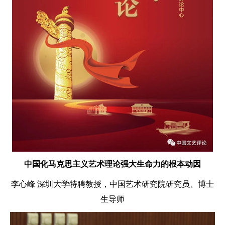
中国化马克思主义艺术理论强大生命力的根本动因
李心峰 深圳大学特聘教授，中国艺术研究院研究员、博士
生导师