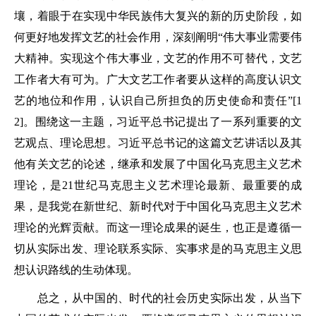
壤，着眼于在实现中华民族伟大复兴的新的历史阶段，如
何更好地发挥文艺的社会作用，深刻阐明“伟大事业需要伟
大精神。实现这个伟大事业，文艺的作用不可替代，文艺
工作者大有可为。广大文艺工作者要从这样的高度认识文
艺的地位和作用，认识自己所担负的历史使命和责任”[1
2]。围绕这一主题，习近平总书记提出了一系列重要的文
艺观点、理论思想。习近平总书记的这篇文艺讲话以及其
他有关文艺的论述，继承和发展了中国化马克思主义艺术
理论，是21世纪马克思主义艺术理论最新、最重要的成
果，是我党在新世纪、新时代对于中国化马克思主义艺术
理论的光辉贡献。而这一理论成果的诞生，也正是遵循一
切从实际出发、理论联系实际、实事求是的马克思主义思
想认识路线的生动体现。
总之，从中国的、时代的社会历史实际出发，从当下