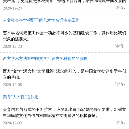
美培元”，更是促进学校美育工作迈上新台阶，培养和造就全面发展的
社会主义建设者和接班人的需要。
详情
2020-12-24
人文社会科学视野下的艺术学名词审定工作
艺术学名词规范工作是一项必不可少的基础建设工作，其作用比我们
想象的还要大。
详情
2020-12-23
西方学术方法对中国文学批评史学科创立的影响
西方“文学”观念和“文学批评”观念的引入，是中国文学批评史学科创
立的基础。
详情
2020-12-08
美育“人民性”之我思
美育内容与形式的不断扩容，应呈现出最为宏观的两个要求，即树立
中华民族文化自信与对国家精神文明建设的积极贡献。
详情
2020-12-02