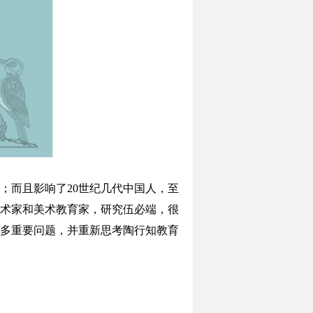
；而且影响了20世纪几代中国人，至
术家和美术教育家，研究伍必端，很
多重要问题，并重新思考陶行知教育