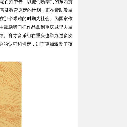
老百姓中去，以他们所学到的东西贡
普及教育原定的计划，正在帮助发展
能够在那个艰难的时期为社会、为国家作
先生鼓励我们把作品拿到重庆城里去展
成绩。育才音乐组在重庆也举办过多次
社会的认可和肯定，进而更加激发了孩