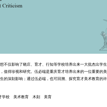
想不仅影响了晓庄、育才、行知等学校培养出来一大批杰出学生
，值得珍视和研究。伍必端是重庆育才培养出来的一位重要的美
生的深刻影响；通过伍必端，也可回溯、探究育才美术教育的许
才学校 美术教育 木刻 美育