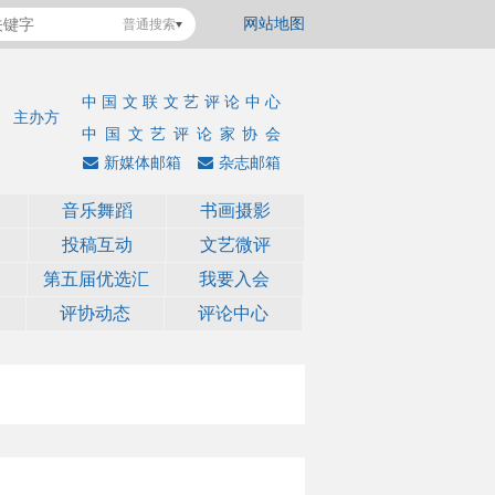
网站地图
普通搜索
中国文联文艺评论中心
主办方
中国文艺评论家协会
新媒体邮箱
杂志邮箱
音乐舞蹈
书画摄影
投稿互动
文艺微评
第五届优选汇
我要入会
评协动态
评论中心