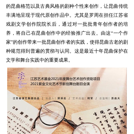
的昆曲格范以及古典风格的剧种个性来创作，让昆曲传统
丰满地呈现于现代原创作品中。尤其是罗周在担任江苏省
戏剧文学创作院院长后，通过对一批批青年创作者的培
养，将自己在昆曲创作中的经验推广出去。由这“一个作
家”的创作带来一批昆曲创作者的实践，使得昆曲古老的剧
种规范得到普遍的贯彻与认同。这是最近十年昆曲保护在
文学和舞台实践中的重要成果。