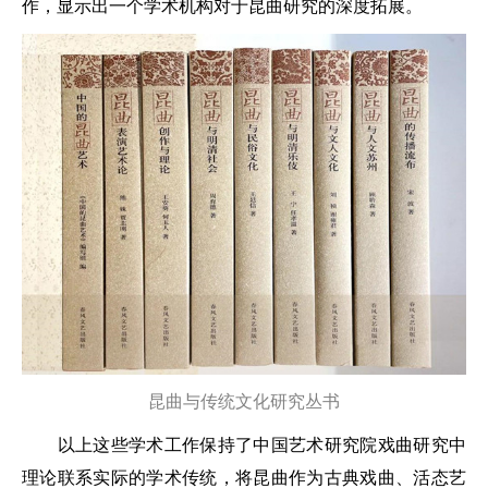
作，显示出一个学术机构对于昆曲研究的深度拓展。
昆曲与传统文化研究丛书
以上这些学术工作保持了中国艺术研究院戏曲研究中
理论联系实际的学术传统，将昆曲作为古典戏曲、活态艺