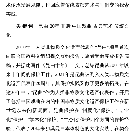
术传承发展规律，也回应着传统表演艺术与时俱变的探索
实践。
关 键 词：
昆曲 20年 非遗 中国戏曲 古典艺术 传统文
化
2010年，人类非物质文化遗产代表作“昆曲”项目首次
向联合国教科文组织提交履约报告，笔者受命完成报告底
稿，并据此写作《昆曲十年》一文，总结昆曲从2001年以
来十年间的保护工作。2021年是昆曲被列入人类非物质文
化遗产代表作20周年，其保护实践又做了更多的拓展。在
这20年中，“昆曲”作为人类非物质文化遗产代表作，开启
了包括中国戏曲在内的中国非物质文化遗产保护工作在新
世纪以来的新局面。昆曲保护在“制度化”保护、“专业
化”保护、“学术化”保护、“生态化”保护四个方面的保护经
验，代表了20年来独具昆曲本体特色的文化实践，在契合