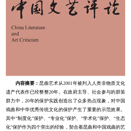
内容摘要：
昆曲艺术从2001年被列入人类非物质文化
遗产代表作已经整整20年。在政府主导、社会参与的群策
群力中，20年的保护实践创造出了众多热点现象，对中国
戏曲和中华优秀传统文化的保护产生了重要的示范效果。
其中“制度化”保护、“专业化”保护、“学术化”保护、“生态
化”保护作为四个突出的经验，契合着昆曲和中国戏曲的艺