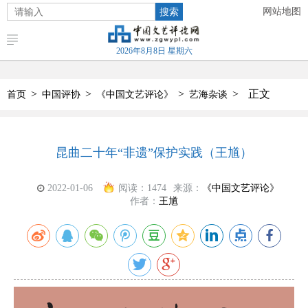
搜索
网站地图
2026年8月8日 星期六
>
>
>
>
正文
首页
中国评协
《中国文艺评论》
艺海杂谈
昆曲二十年“非遗”保护实践（王馗）
2022-01-06
阅读：
1474
来源：
《中国文艺评论》
作者：
王馗