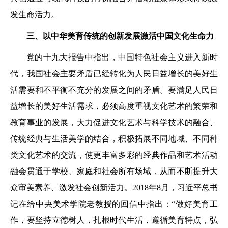
发生命活力。
三、以中华美育传统的创新
发展激活中国文化生命力
党的十九大报告中指出，中国特色社会主义进入新时
代，我国社会主要矛盾已经转化为人民日益增长的美好生
活需要和不平衡不充分的发展之间的矛盾。要满足人民日
益增长的美好生活需求，必须高度重视文化艺术的繁荣和
教育事业的发展，大力促进文化艺术与科学技术的融合、
传统经典与生活美学的结合，积极拓展不同地域、不同种
类文化艺术的交流，使更丰富多彩的经典作品和艺术活动
融会贯通于学校、家庭和社会所有场域，从而不断提升大
众审美素养、激发社会创新活力。2018年8月，习近平总书
记在给中央美术学院老教授的回信中指出：“做好美育工
作，要坚持立德树人，扎根时代生活，遵循美育特点，弘