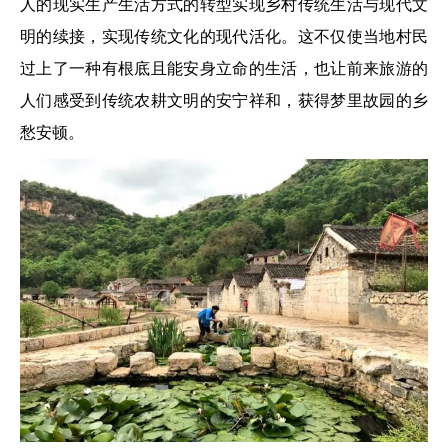
人的现实生产生活方式的转型实现乡村传统生活与现代文
明的续接，实现传统文化的现代活化。这不仅使当地村民
过上了一种有根底且能安身立命的生活，也让前来旅游的
人们感受到传统农耕文明的安宁祥和，获得梦里故园的乡
愁安顿。