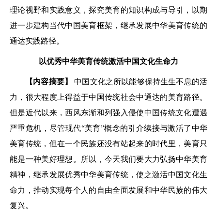
理论视野和实践意义，探究美育的知识构成与导引，以期
进一步建构当代中国美育框架，继承发展中华美育传统的
通达实践路径。
以优秀中华美育传统激活中国文化生命力
【内容摘要】
中国文化之所以能够保持生生不息的活
力，很大程度上得益于中国传统社会中通达的美育路径。
但是近代以来，西风东渐和列强入侵使中国传统文化遭遇
严重危机，尽管现代“美育”概念的引介续接与激活了中华
美育传统，但在一个民族还没有站起来的时代里，美育只
能是一种美好理想。所以，今天我们要大力弘扬中华美育
精神，继承发展优秀中华美育传统，使之激活中国文化生
命力，推动实现每个人的自由全面发展和中华民族的伟大
复兴。