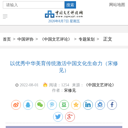
搜索
网站地图
2026年8月7日 星期五
>
>
>
>
正文
首页
中国评协
《中国文艺评论》
专题策划
以优秀中华美育传统激活中国文化生命力（宋修
见）
2022-08-01
阅读：
1254
来源：
《中国文艺评论》
作者：
宋修见