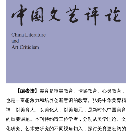
【编者按】
美育是审美教育、情操教育、心灵教育，
也是丰富想象力和培养创新意识的教育。弘扬中华美育精
神，以美育人、以美化人、以美培元，是新时代中国美育
的重要课题。本刊特约请三位学者，分别从美学理论、文
化研究、艺术史研究的不同视角切入，探讨美育更宏阔的