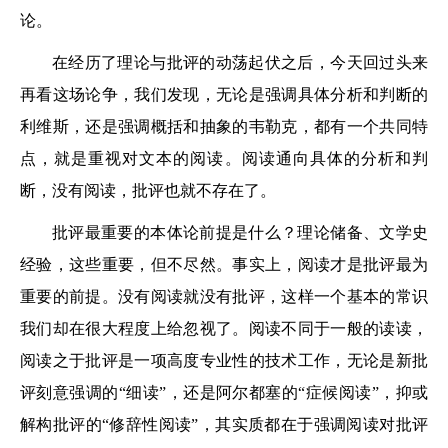
论。
在经历了理论与批评的动荡起伏之后，今天回过头来
再看这场论争，我们发现，无论是强调具体分析和判断的
利维斯，还是强调概括和抽象的韦勒克，都有一个共同特
点，就是重视对文本的阅读。阅读通向具体的分析和判
断，没有阅读，批评也就不存在了。
批评最重要的本体论前提是什么？理论储备、文学史
经验，这些重要，但不尽然。事实上，阅读才是批评最为
重要的前提。没有阅读就没有批评，这样一个基本的常识
我们却在很大程度上给忽视了。阅读不同于一般的读读，
阅读之于批评是一项高度专业性的技术工作，无论是新批
评刻意强调的“细读”，还是阿尔都塞的“症候阅读”，抑或
解构批评的“修辞性阅读”，其实质都在于强调阅读对批评