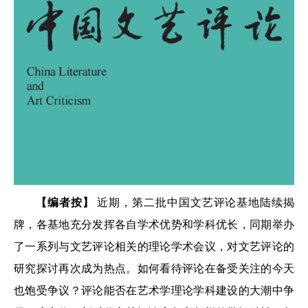
【编者按】
近期，第二批中国文艺评论基地陆续揭
牌，各基地充分发挥各自学术优势和学科优长，同期举办
了一系列与文艺评论相关的理论学术会议，对文艺评论的
研究探讨再次成为热点。如何看待评论在备受关注的今天
也饱受争议？评论能否在艺术学理论学科建设的大潮中争