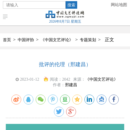
搜索
网站地图
2026年8月7日 星期五
>
>
>
>
正文
首页
中国评协
《中国文艺评论》
专题策划
批评的伦理（邢建昌）
2023-01-12
阅读：
2042
来源：
《中国文艺评论》
作者：
邢建昌