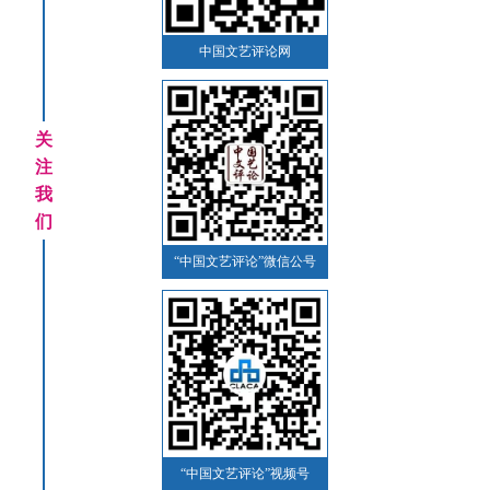
中国文艺评论网
关
注
我
们
“中国文艺评论”微信公号
“中国文艺评论”视频号