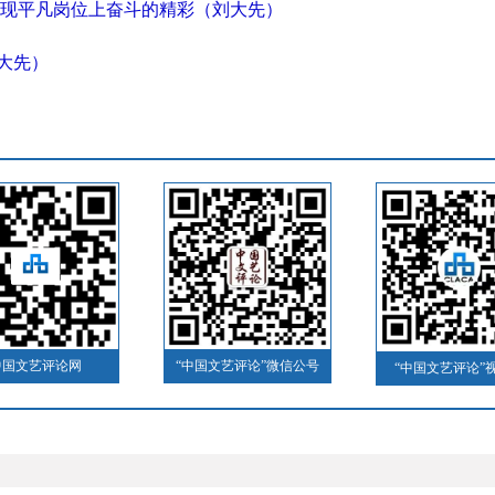
现平凡岗位上奋斗的精彩（刘大先）
刘大先）
中国文艺评论网
“中国文艺评论”微信公号
“中国文艺评论”