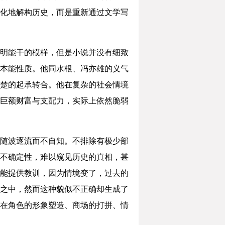
化地解构历史，而是重新通过文学写
明能干的模样，但是小说并没有细致
本能性质。他同水根、冯亦雄的义气
楚的起承转合。他在复杂的社会情境
巨额财富与支配力，实际上依然脆弱
随波逐流而不自知。不排除有极少部
不确定性，难以窥见历史的真相，甚
能提供教训，因为情境变了，过去的
之中，然而这种貌似不正确却生成了
在角色的形象塑造、商场的打拼、情