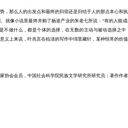
势，那么人的出发点和最终的归宿还是归结于人的那点本心和执
。就像小说里最终并购了杨逵产业的朱老七所说：“有的人能成
还是不做什么，都是个体的选择，在无数的主动与被动选择之中
意义上来说，叶兆言在枯淡的写作中绵里藏针，某种恒常的价值
家协会会员，中国社会科学院民族文学研究所研究员；著作作者