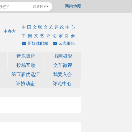
网站地图
普通搜索
中国文联文艺评论中心
主办方
中国文艺评论家协会
新媒体邮箱
杂志邮箱
音乐舞蹈
书画摄影
投稿互动
文艺微评
第五届优选汇
我要入会
评协动态
评论中心