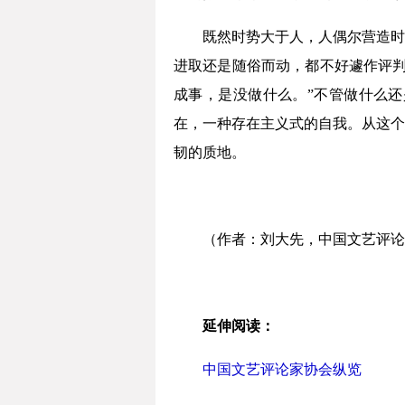
既然时势大于人，人偶尔营造时
进取还是随俗而动，都不好遽作评判
成事，是没做什么。”不管做什么
在，一种存在主义式的自我。从这个
韧的质地。
（作者：刘大先，中国文艺评论
延伸阅读：
中国文艺评论家协会纵览