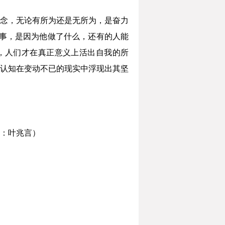
念，无论有所为还是无所为，是奋力
事，是因为他做了什么，还有的人能
，人们才在真正意义上活出自我的所
认知在变动不已的现实中浮现出其坚
：叶兆言）