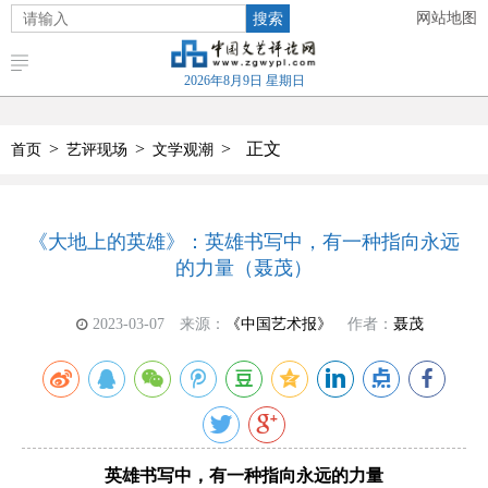
搜索
网站地图
2026年8月9日 星期日
>
>
>
正文
首页
艺评现场
文学观潮
《大地上的英雄》：英雄书写中，有一种指向永远
的力量（聂茂）
2023-03-07
来源：
《中国艺术报》
作者：
聂茂
英雄书写中，有一种指向永远的力量