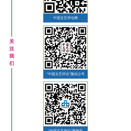
中国文艺评论网
关
注
我
们
“中国文艺评论”微信公号
“中国文艺评论”视频号