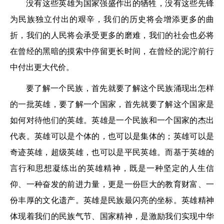
没有这些英雄为国家强盛作出的牺牲，没有这些先锋
为民族独立付出的艰辛，我们的历史将会增添更多的曲
折，我们的人民将会承受更多的磨难，我们的社会也必将
在曾经的黑暗的摸索中停留更长时间，在曾经的泥泞前行
中付出更大代价。
要了解一个民族，首先就要了解这个民族涌现出怎样
的一批英雄，要了解一个国家，首先就要了解这个国家是
如何对待他们的英雄。英雄是一个民族和一个国家的杰出
代表。英雄可以是个体的，也可以是集体的；英雄可以是
奇迹英雄，超级英雄，也可以是平民英雄。而基于英雄的
言行和思想凝练出的英雄精神，既是一种坚定的人生信
仰、一种奋发的前进力量，更是一份巨大的教育财富、一
份丰厚的文化遗产。英雄是民族最闪亮的坐标。英雄精神
体现着我们的民族气节、国家精神，是激励我们实现中华