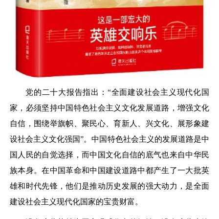
党的二十大报告指出：“全面建设社会主义现代化国
家，必须坚持中国特色社会主义文化发展道路，增强文化
自信，围绕举旗帜、聚民心、育新人、兴文化、展形象建
设社会主义文化强国”。中国特色社会主义的发展道路是中
国人民的自觉选择，而中国文化自信的底气也来自中华民
族本身。在中国革命和中国建设道路中都产生了一大批英
雄和时代先锋，他们是推动历史发展的强大动力，是全面
建设社会主义现代化国家的宝贵财富。