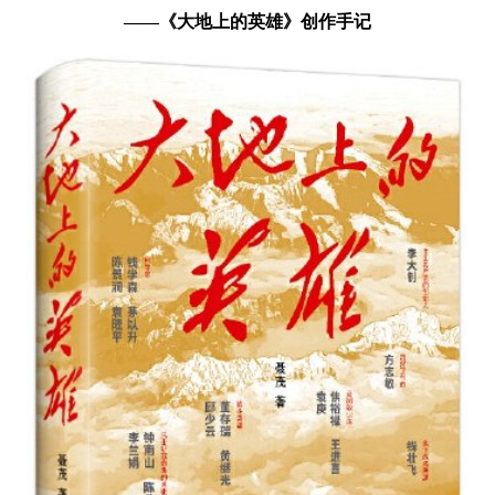
——《大地上的英雄》创作手记