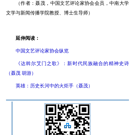
（作者：聂茂，中国文艺评论家协会会员，中南大学
文学与新闻传播学院教授、博士生导师）
延伸阅读：
中国文艺评论家协会纵览
《达斡尔艾门之歌》：新时代民族融合的精神史诗
（聂茂 胡游）
英雄：历史长河中的火炬手（聂茂）