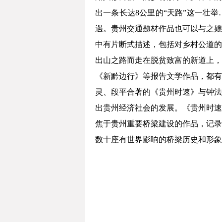
出一条长达8公里的“天路”这一壮
遇。贵州交通题材作品也可以与之媲
中有片断式描述，包括对乡村公道的
出山之路而走在脱贫致富的新道上，
《新黔边行》等报告文学作品，都有
灵、段平合著的《贵州时速》与钟法
出贵州经济社会的发展。《贵州时速
焦于贵州重要桥梁建设的作品，记录
数十座有世界影响的桥梁历史和形象