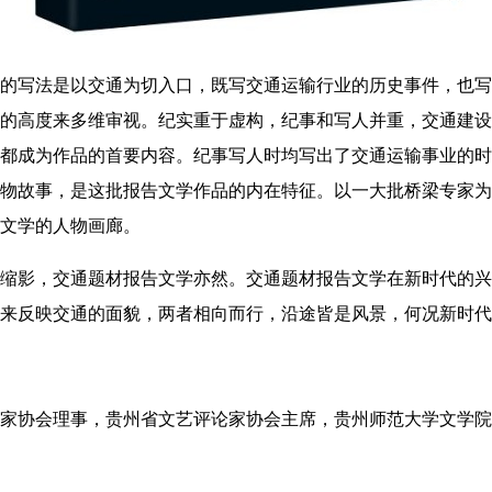
的写法是以交通为切入口，既写交通运输行业的历史事件，也写
的高度来多维审视。纪实重于虚构，纪事和写人并重，交通建设
都成为作品的首要内容。纪事写人时均写出了交通运输事业的时
物故事，是这批报告文学作品的内在特征。以一大批桥梁专家为
文学的人物画廊。
缩影，交通题材报告文学亦然。交通题材报告文学在新时代的兴
来反映交通的面貌，两者相向而行，沿途皆是风景，何况新时代
家协会理事，贵州省文艺评论家协会主席，贵州师范大学文学院