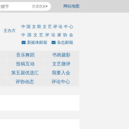
网站地图
普通搜索
中国文联文艺评论中心
主办方
中国文艺评论家协会
新媒体邮箱
杂志邮箱
音乐舞蹈
书画摄影
投稿互动
文艺微评
第五届优选汇
我要入会
评协动态
评论中心