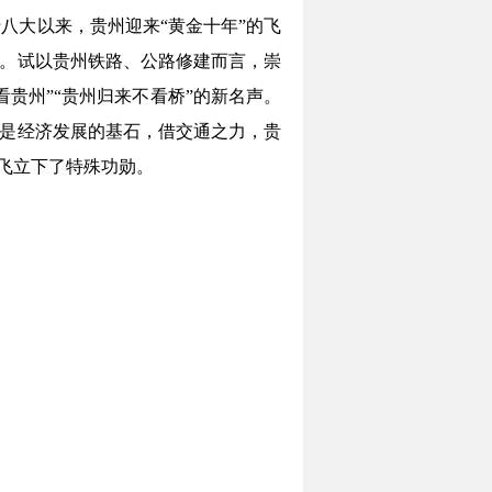
八大以来，贵州迎来“黄金十年”的飞
奇。试以贵州铁路、公路修建而言，崇
贵州”“贵州归来不看桥”的新名声。
通是经济发展的基石，借交通之力，贵
腾飞立下了特殊功勋。