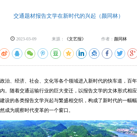
交通题材报告文学在新时代的兴起（颜同林）
2023-03-09
来源：
《文艺报》
作者：
颜同林
政治、经济、社会、文化等各个领域进入新时代的快车道，百年
内。随着交通运输行业的巨大变迁，以报告文学的文体形式相应
建设的各类报告文学兴起与繁盛相交织，构成了新时代的一幅幅
然成为观察时代变革的一个窗口。