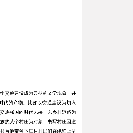
州交通建设成为典型的文学现象，并
时代的产物。比如以交通建设为切入
交通强国的时代风采；以乡村道路为
族的某个村庄为对象，书写村庄因道
点书写他带领下庄村村民们在绝壁上凿