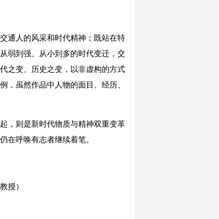
交通人的风采和时代精神；既站在特
从弱到强、从小到多的时代变迁，交
代之变、历史之变，以非虚构的方式
例，虽然作品中人物的面目、经历、
起，则是新时代物质与精神双重变革
仍在呼唤有志者继续着笔。
教授）