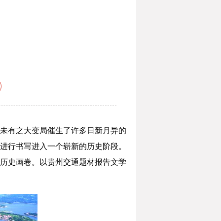
未有之大变局催生了许多日新月异的
进行书写进入一个崭新的历史阶段。
历史画卷。以贵州交通题材报告文学