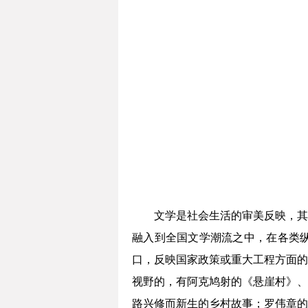
文学是社会生活的审美反映，其
融入到全国文学潮流之中，在各类
口，反映国家政策或重大工程方面的
视野的，有阿克鸠射的《悬崖村》、
路兴修而新生的乡村故事；罗伟章的