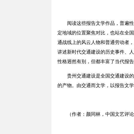
阅读这些报告文学作品，普遍性
定地域的位置聚焦对比，也站在全国
通战线上的风云人物和普通劳动者，
讲述新时代交通建设的历史事件、人
性格迥然有别，但都丰富了当代报告
贵州交通建设是全国交通建设的
的产物。由交通而文学，以报告文学
（作者：颜同林，中国文艺评论