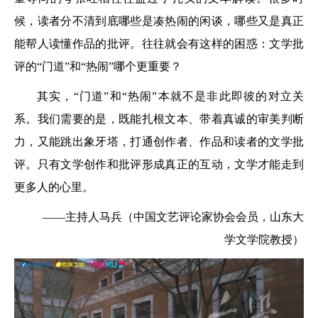
候，读者分不清到底哪些是凑热闹的闲谈，哪些又是真正
能帮人读懂作品的批评。往往就会有这样的困惑：文学批
评的“门道”和“热闹”哪个更重要？
其实，“门道”和“热闹”本就不是非此即彼的对立关
系。我们需要的是，既能扎根文本、带着真诚的审美判断
力，又能跳出象牙塔，打通创作者、作品和读者的文学批
评。只有文学创作和批评形成真正的互动，文学才能走到
更多人的心里。
——主持人马兵（中国文艺评论家协会会员，山东大
学文学院教授）