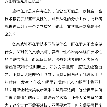
的独特性究竟在哪里？
这种焦虑是真实存在的，但它也可能是一次机会。当
技术接管了那些重复性的、可算法化的分析工作，批评者
就被迫回到了一个更本质的问题上：文学批评到底是干什
么的？
答案或许不在于技术不能做什么，而在于人不应该做
什么。AI时代的文学批评，其专业性不应再体现在技术性
的理论操演上，而应回归到无法被算法复制的人类经验、
情感智慧和价值判断上。好的文学批评，应该从经验出
发。不是先去翻理论工具箱，而是先问自己：我读这本书
的时候，发生了什么？哪里让我停下来？哪里让我不舒
服？哪里让我大笑或者流泪？然后再追问：这些反应从何
而来？是情节的设置，是语言的选择，还是人物关系的张
力？这个过程不需要炫技，不需要术语，但它需要两样东