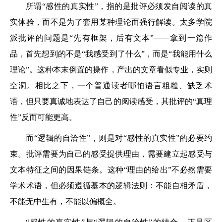
所谓“感性的真实性”，指的是批评必须发自阅读的真
实体验，而不是为了套用某种理论而强行解读。太多学院
派批评的问题是“先有框架，后有文本”——拿到一篇作
品，首先想到的不是“我感受到了什么”，而是“我能用什么
理论”。这种本末倒置的操作，产出的文章看似专业，实则
空洞。相比之下，一个普通读者哪怕语言粗糙、缺乏术
语，但只要真诚地表达了自己的阅读感受，其批评的“真理
性”反而可能更高。
而“逻辑的自洽性”，则是对“感性的真实性”的必要约
束。批评需要为自己的感受提供理由，需要建立起感受与
文本特征之间的因果链条。这种“理由的给出”不必然需要
学术术语，但必须遵循基本的逻辑法则：不能自相矛盾，
不能无中生有，不能以偏概全。