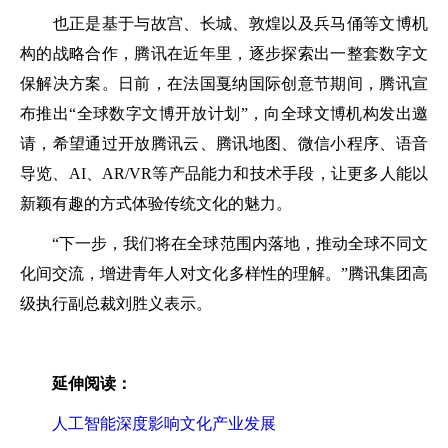
也正是基于与故宫、长城、敦煌以及兵马俑等文博机
构的战略合作，腾讯在近年里，逐步探索出一整套数字文
保解决方案。日前，在法国戛纳国际创意节期间，腾讯宣
布推出“全球数字文博开放计划”，向全球文博机构发出邀
请，希望通过开放腾讯云、腾讯地图、微信小程序、语音
导览、AI、AR/VR等产品能力和技术手段，让更多人能以
新颖有趣的方式体验传统文化的魅力。
“下一步，我们将在全球范围内落地，推动全球不同文
化间交流，增进青年人对文化多样性的理解。”腾讯集团高
级执行副总裁刘胜义表示。
延伸阅读：
人工智能深度影响文化产业发展