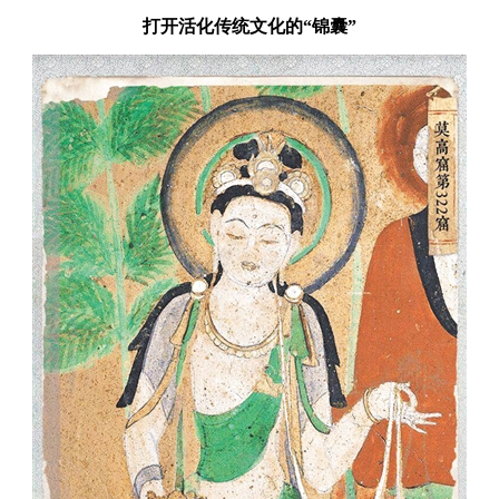
打开活化传统文化的“锦囊”