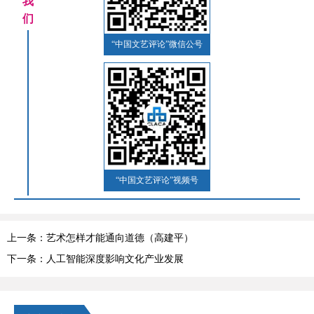
我
们
“中国文艺评论”微信公号
“中国文艺评论”视频号
上一条：艺术怎样才能通向道德（高建平）
下一条：人工智能深度影响文化产业发展