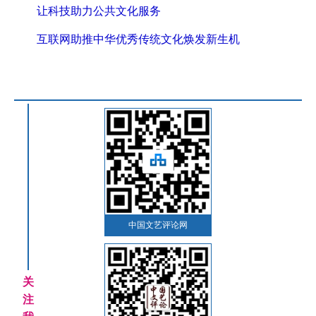
让科技助力公共文化服务
互联网助推中华优秀传统文化焕发新生机
中国文艺评论网
关
注