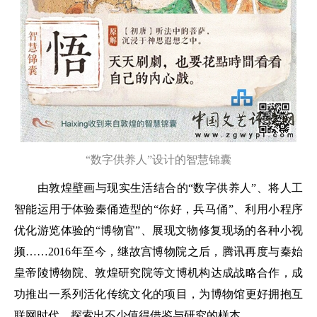
“数字供养人”设计的智慧锦囊
由敦煌壁画与现实生活结合的“数字供养人”、将人工
智能运用于体验秦俑造型的“你好，兵马俑”、利用小程序
优化游览体验的“博物官”、展现文物修复现场的各种小视
频……2016年至今，继故宫博物院之后，腾讯再度与秦始
皇帝陵博物院、敦煌研究院等文博机构达成战略合作，成
功推出一系列活化传统文化的项目，为博物馆更好拥抱互
联网时代，探索出不少值得借鉴与研究的样本。