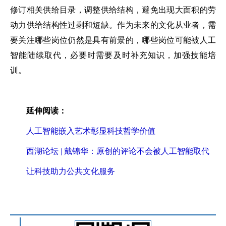
修订相关供给目录，调整供给结构，避免出现大面积的劳
动力供给结构性过剩和短缺。作为未来的文化从业者，需
要关注哪些岗位仍然是具有前景的，哪些岗位可能被人工
智能陆续取代，必要时需要及时补充知识，加强技能培
训。
延伸阅读：
人工智能嵌入艺术彰显科技哲学价值
西湖论坛 | 戴锦华：原创的评论不会被人工智能取代
让科技助力公共文化服务