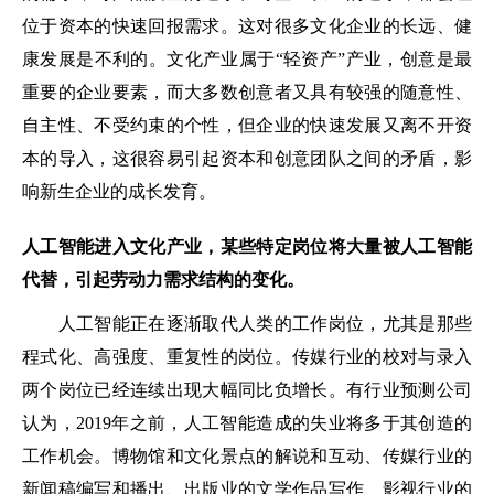
位于资本的快速回报需求。这对很多文化企业的长远、健
康发展是不利的。文化产业属于“轻资产”产业，创意是最
重要的企业要素，而大多数创意者又具有较强的随意性、
自主性、不受约束的个性，但企业的快速发展又离不开资
本的导入，这很容易引起资本和创意团队之间的矛盾，影
响新生企业的成长发育。
人工智能进入文化产业，某些特定岗位将大量被人工智能
代替，引起劳动力需求结构的变化。
人工智能正在逐渐取代人类的工作岗位，尤其是那些
程式化、高强度、重复性的岗位。传媒行业的校对与录入
两个岗位已经连续出现大幅同比负增长。有行业预测公司
认为，2019年之前，人工智能造成的失业将多于其创造的
工作机会。博物馆和文化景点的解说和互动、传媒行业的
新闻稿编写和播出、出版业的文学作品写作、影视行业的