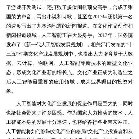
了游戏开发测试，还打败了多位围棋顶尖高手，合成了张
国荣的声音，写出小说和诗歌，甚至在2017年还以第一名
的速度写出了九寨沟地震的新闻报道。在文化作品创作和
新闻报道领域，人工智能正在大显身手。2017年，国务院
发布了《新一代人工智能发展规划》，相关部门发布的“十
三五”时期文化产业发展规划中，也提出大力培育基于大数
据、云计算、物联网、人工智能等新技术的新型文化业
态，形成文化产业新的增长点。文化产业正成为制造业之
后人工智能最重要的应用领域，成为业界瞩目的投资对
象。
人工智能对文化产业发展的促进作用是巨大的，同时
也给社会带来了许多困惑。作为国家大力推动的技术，人
工智能本身的发展十分迅速，也将给各行各业带来冲击。
人工智能将如何影响文化产业的格局?文化产业投资者和从