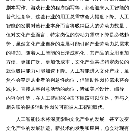
剧本写作、游戏行业的程序编写等，都会迎来人工智能的
替代性竞争。这些行业的用工总需求会大幅度下降。人工
智能的发展对该行业本身而言将吸纳巨大的劳动力数量，
但对文化产业而言，特定岗位的劳动力需求下降是必然趋
势，虽然文化产业自身的发展可能引起产业劳动力总需求
的增加。随着人工智能的日渐成熟化，其产品的应用更加
方便、更加广泛、更加低成本，文化产业某些特定岗位的
就业吸纳能力可能加速下降。人工智能进入文化产业，虽
然不会夺走从业者的创意性岗位，但辅助性岗位需求将会
减少。直接从事创意活动的岗位，诸如美术设计、编导、
内容创作等，在人工智能的冲击下应该可以立足，但与之
相关联的很多辅助性岗位可能被人工智能取代。
人工智能技术将深度影响文化产业的发展，甚至改变
文化产业的发展轨迹。新技术的发明和应用，总会对现有