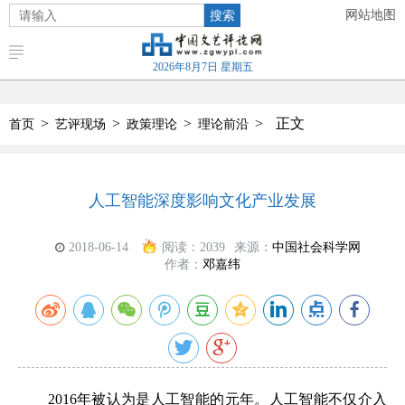
搜索
网站地图
2026年8月7日 星期五
>
>
>
>
正文
首页
艺评现场
政策理论
理论前沿
人工智能深度影响文化产业发展
2018-06-14
阅读：
2039
来源：
中国社会科学网
作者：
邓嘉纬
2016年被认为是人工智能的元年。人工智能不仅介入