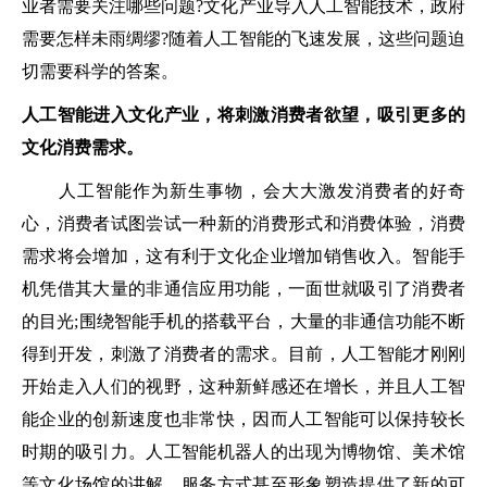
业者需要关注哪些问题?文化产业导入人工智能技术，政府
需要怎样未雨绸缪?随着人工智能的飞速发展，这些问题迫
切需要科学的答案。
人工智能进入文化产业，将刺激消费者欲望，吸引更多的
文化消费需求。
人工智能作为新生事物，会大大激发消费者的好奇
心，消费者试图尝试一种新的消费形式和消费体验，消费
需求将会增加，这有利于文化企业增加销售收入。智能手
机凭借其大量的非通信应用功能，一面世就吸引了消费者
的目光;围绕智能手机的搭载平台，大量的非通信功能不断
得到开发，刺激了消费者的需求。目前，人工智能才刚刚
开始走入人们的视野，这种新鲜感还在增长，并且人工智
能企业的创新速度也非常快，因而人工智能可以保持较长
时期的吸引力。人工智能机器人的出现为博物馆、美术馆
等文化场馆的讲解、服务方式甚至形象塑造提供了新的可