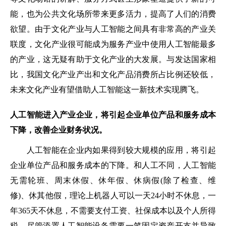
能，也为公共文化场所带来更多活力，提高了人们的消费
欲望。由于文化产业与人工智能之间具有非常高的产业关
联度，文化产业很可能成为服务产业中使用人工智能最多
的产业，这无疑有助于文化产业的大发展。与发达国家相
比，我国文化产业产出和文化产品消费所占比例还较低，
未来文化产业有望借助人工智能这一新技术实现腾飞。
人工智能进入产业企业，将引起企业单位产品和服务成本
下降，改善企业财务状况。
人工智能在企业内如果得到较大规模的应用，将引起
企业单位产品和服务成本的下降。和人工不同，人工智能
无需轮班、周末休假、休年假、休病假(除了检查、维
修)、休其他假，理论上机器人可以一天24小时不休息，一
年365天不休息，不需要支付工资、社保成本以及个人所得
税。尽管添置人工智能设备需要一笔固定资产开支并导致