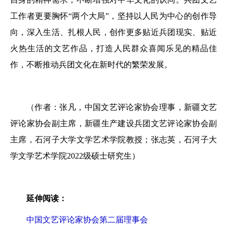
工作者更要胸怀“两个大局”，坚持以人民为中心的创作导
向，深入生活、扎根人民，创作更多贴近兵团现实、贴近
火热生活的文艺作品，打造人民群众喜闻乐见的精品佳
作，不断推动兵团文化在新时代的繁荣发展。
（作者：张凡，中国文艺评论家协会理事，新疆文艺
评论家协会副主席，新疆生产建设兵团文艺评论家协会副
主席，石河子大学文学艺术学院教授；张志英，石河子大
学文学艺术学院2022级硕士研究生）
延伸阅读：
中国文艺评论家协会第二届理事会