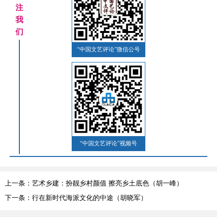
注
我
们
“中国文艺评论”微信公号
“中国文艺评论”视频号
上一条：艺术乡建：扮靓乡村颜值 擦亮乡土底色（胡一峰）
下一条：行在新时代海派文化的中途（胡晓军）