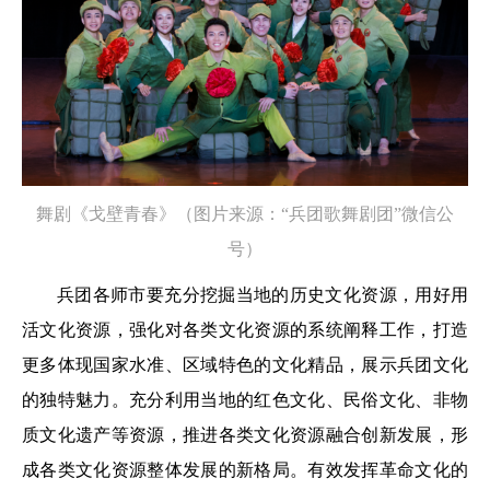
舞剧《戈壁青春》（图片来源：“兵团歌舞剧团”微信公
号）
兵团各师市要充分挖掘当地的历史文化资源，用好用
活文化资源，强化对各类文化资源的系统阐释工作，打造
更多体现国家水准、区域特色的文化精品，展示兵团文化
的独特魅力。充分利用当地的红色文化、民俗文化、非物
质文化遗产等资源，推进各类文化资源融合创新发展，形
成各类文化资源整体发展的新格局。有效发挥革命文化的