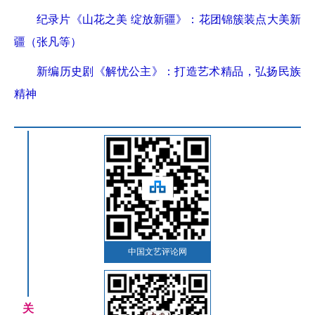
纪录片《山花之美 绽放新疆》：花团锦簇装点大美新
疆（张凡等）
新编历史剧《解忧公主》：打造艺术精品，弘扬民族
精神
中国文艺评论网
关