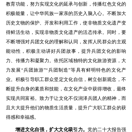
教育功能，努力实现文化的延承与创新，传播红色文化的
积极能量，让中华民族一家亲的历史入脑入心。不断加大
历史文物的保护、开发和利用工作，使非物质文化遗产变
得鲜活生动，实现非物质文化遗产的活态传承。同时，要
不断增强对兵团文化的理解和认同，发挥人民群众的主观
能动性，积极主动讲好兵团故事，提升兵团文化的影响
力、传播力和凝聚力。依托区域独特的文化旅游资源，大
力发展“兵团旅游”“兵团制造”等具有鲜明特色的文化产
业。积极引导职工群众坚定文化自信，树立创新观念，不
断提升自身的素质和技能，在文化产业中获得增收，最终
实现共同富裕。致力于让文化不仅润泽兵团人的精神，而
且大大提升他们的物质生活质量，提升广大职工群众的获
得感和幸福感。
增进文化自强，扩大文化吸引力。
党的二十大报告强