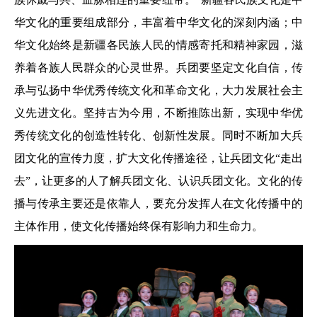
华文化的重要组成部分，丰富着中华文化的深刻内涵；中
华文化始终是新疆各民族人民的情感寄托和精神家园，滋
养着各族人民群众的心灵世界。兵团要坚定文化自信，传
承与弘扬中华优秀传统文化和革命文化，大力发展社会主
义先进文化。坚持古为今用，不断推陈出新，实现中华优
秀传统文化的创造性转化、创新性发展。同时不断加大兵
团文化的宣传力度，扩大文化传播途径，让兵团文化“走出
去”，让更多的人了解兵团文化、认识兵团文化。文化的传
播与传承主要还是依靠人，要充分发挥人在文化传播中的
主体作用，使文化传播始终保有影响力和生命力。