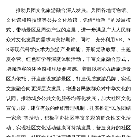
推动兵团文化旅游融合深入发展。兵团各地博物馆、
文化馆和科技馆等公共文化场馆，凭借“旅游+”的发展模
式，带动景区及周边产业的发展，进一步满足广大人民群
众对文化发展的需求与美好期许。同时，充分利用VR、A
R等现代科学技术为旅游产业赋能，开展党政教育、主题
夏令营、红色研学等深度体验活动，丰富文旅融合形式，
增强游客的体验感和现场参与感。着眼以核心A级旅游景
区为依托，开发建设旅游景区，打造优质旅游品牌，实现
文旅融合向更深层次发展，增进各民族群众对中华文化的
认同。推动城乡公共文化服务均等化发展，加大社区文化
宣传力度，建立有效的组织管理机制，扎实推进“民族团结
一家亲”等活动，积极举办社区丰富多彩的群众性文化活
动，实现社区文化活动健康可持续发展，营造良好的社区