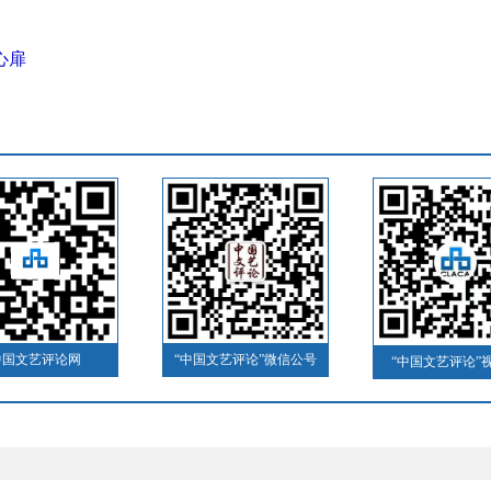
）
心扉
中国文艺评论网
“中国文艺评论”微信公号
“中国文艺评论”