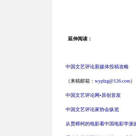
延伸阅读：
中国文艺评论新媒体投稿攻略
（来稿邮箱：
wyplzg@126.com
）
中国文艺评论网•原创首发
中国文艺评论家协会纵览
从贾樟柯的电影看中国电影学派