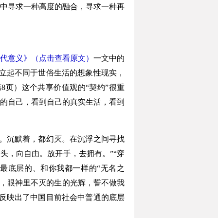
中寻求一种高度的融合，寻求一种再
代意义》（点击查看原文）
一文中的
立起不同于世俗生活的想象性现实，
第8页）这个共享价值观的“契约”很重
的自己，看到自己的真实生活，看到
。沉默着，都幻灭。在沉浮之间寻找
头，向自由。放开手，去拥有。”“穿
最底层的、和你我都一样的“无名之
类，眼神里不灭的生的光辉，誓不做我
反映出了中国目前社会中普通的底层