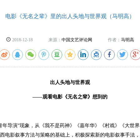
电影《无名之辈》里的出人头地与世界观（马明高）
2018-12-18
来源：
中国文艺评论网
作者：
马明高
出人头地与世界观
——观看电影《无名之辈》想到的
年导演”现象，从《我不是药神》《嘉年华》《村戏》《大世界
西电影叙事方法与策略的基础上，积极探索新的电影叙事手法，