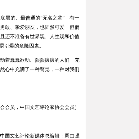
层的、最普通的“无名之辈”，有一
勇敢、挚爱朋友，也固然可爱，但倘
且还不准备有世界观、人生观和价值
容易引爆的危险因素。
动着蠢蠢欲动、熙熙攘攘的人们，充
然心中充满了一种警觉，一种对我们
会会员，中国文艺评论家协会会员）
国文艺评论新媒体总编辑：周由强