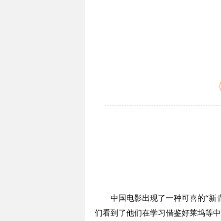
中国电影出现了一种可喜的“新青
们看到了他们在学习借鉴好莱坞等中