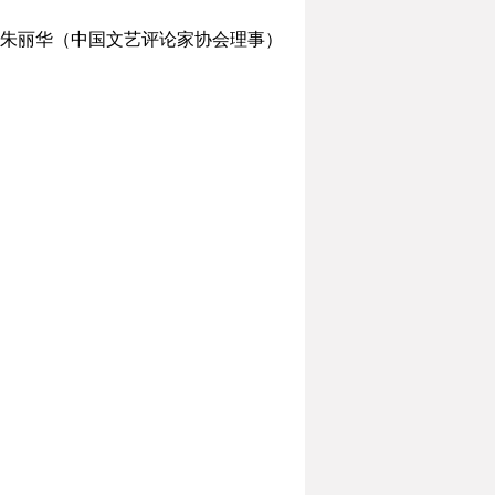
丽华（中国文艺评论家协会理事）