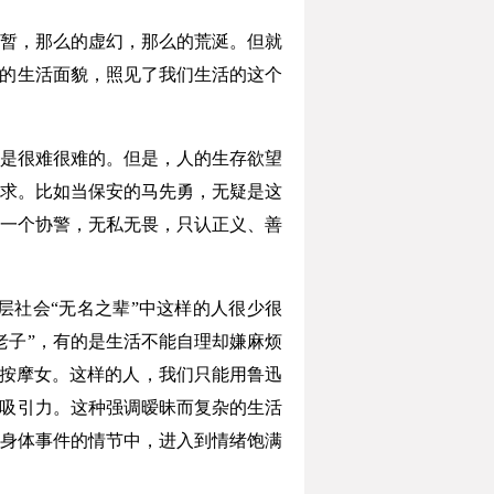
暂，那么的虚幻，那么的荒涎。但就
实的生活面貌，照见了我们生活的这个
是很难很难的。但是，人的生存欲望
求。比如当保安的马先勇，无疑是这
一个协警，无私无畏，只认正义、善
社会“无名之辈”中这样的人很少很
老子”，有的是生活不能自理却嫌麻烦
和按摩女。这样的人，我们只能用鲁迅
具吸引力。这种强调暧昧而复杂的生活
身体事件的情节中，进入到情绪饱满