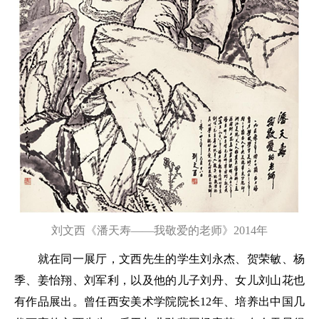
刘文西《潘天寿——我敬爱的老师》2014年
就在同一展厅，文西先生的学生刘永杰、贺荣敏、杨
季、姜怡翔、刘军利，以及他的儿子刘丹、女儿刘山花也
有作品展出。曾任西安美术学院院长12年、培养出中国几