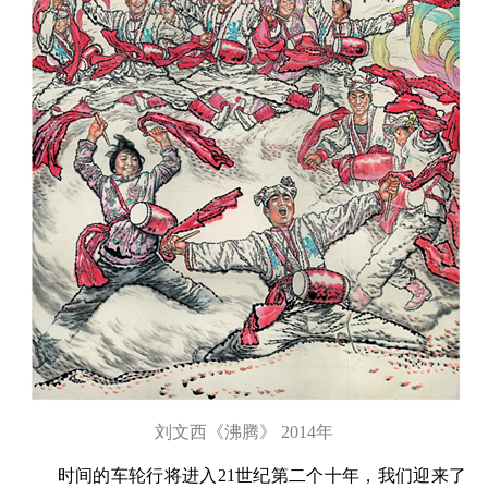
刘文西《沸腾》 2014年
时间的车轮行将进入21世纪第二个十年，我们迎来了