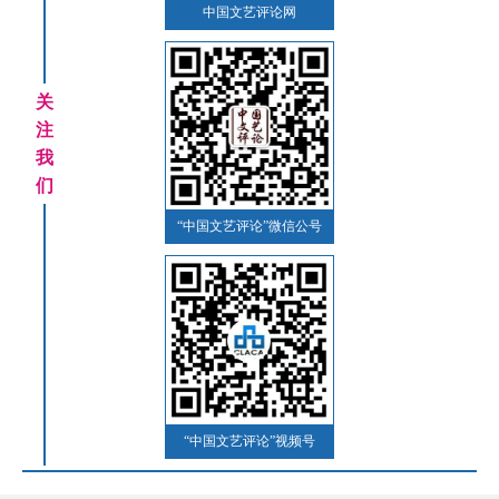
中国文艺评论网
关
注
我
们
“中国文艺评论”微信公号
“中国文艺评论”视频号