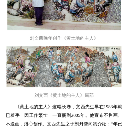
刘文西晚年创作《黄土地的主人》
刘文西《黄土地的主人》局部
《黄土地的主人》这幅长卷，文西先生早在1983年就
已着手，因工作繁忙，一直搁到2005年。他宣布不售画、
不送画，潜心创作。文西先生之子刘丹曾向我介绍：“年已