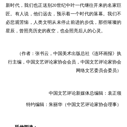
新时代，我们也正送别20世纪中叶一代继往开来的名家巨
匠。有人说，他们远去，预示着一个时代的落幕。我们不
必悲观苦恼，人类文明从未停止前进的步伐，那些璀璨的
星辰，曾照亮历史的夜空，也会照亮后人的心灵。
（作者：张书云，中国美术出版总社《连环画报》执
行主编，中国文艺评论家协会会员，中国文艺评论家协会
网络文艺委员会委员）
中国文艺评论新媒体总编辑：袁正领
特约编辑：朱丽华（中国文艺评论家协会理事）