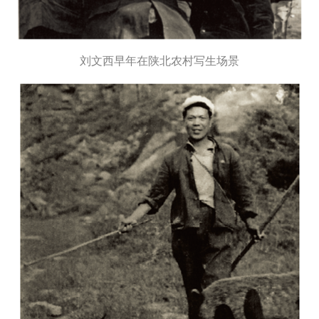
刘文西早年在陕北农村写生场景