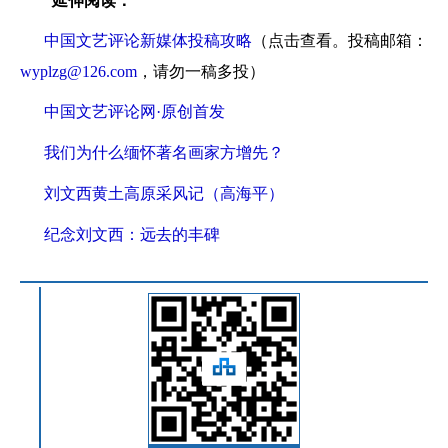
延伸阅读：
中国文艺评论新媒体投稿攻略
（点击查看。投稿邮箱：
wyplzg@126.com
，请勿一稿多投）
中国文艺评论网·原创首发
我们为什么缅怀著名画家方增先？
刘文西黄土高原采风记（高海平）
纪念刘文西：远去的丰碑