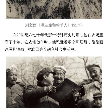
刘文西《毛主席和牧羊人》1957年
在20世纪六七十年代那一特殊历史时期，他在农场坚
守了十年。在农场放羊时，他忍受着艰辛和屈辱，偷偷画
速写和油画，把自己完全融入社会生活中。