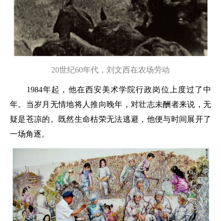
20世纪60年代，刘文西在农场劳动
1984年起，他在西安美术学院行政岗位上度过了中
年。当岁月无情地将人推向晚年，对壮志未酬者来说，无
疑是苍凉的。既然生命枯荣无法逃避，他便与时间展开了
一场角逐。