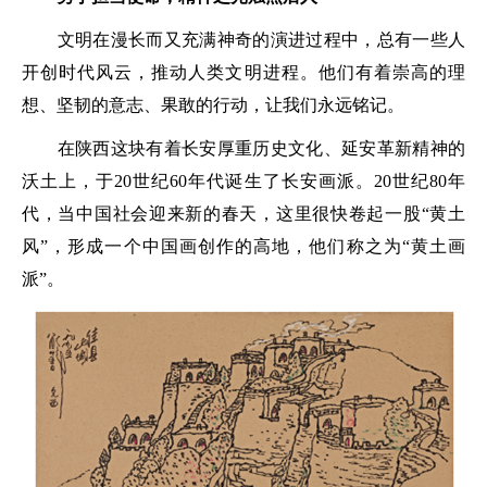
文明在漫长而又充满神奇的演进过程中，总有一些人
开创时代风云，推动人类文明进程。他们有着崇高的理
想、坚韧的意志、果敢的行动，让我们永远铭记。
在陕西这块有着长安厚重历史文化、延安革新精神的
沃土上，于20世纪60年代诞生了长安画派。20世纪80年
代，当中国社会迎来新的春天，这里很快卷起一股“黄土
风”，形成一个中国画创作的高地，他们称之为“黄土画
派”。