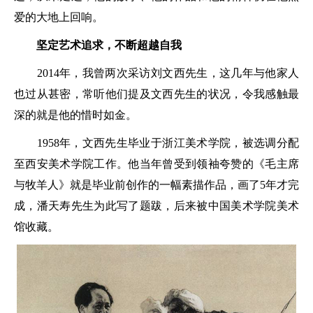
爱的大地上回响。
坚定艺术追求，不断超越自我
2014年，我曾两次采访刘文西先生，这几年与他家人
也过从甚密，常听他们提及文西先生的状况，令我感触最
深的就是他的惜时如金。
1958年，文西先生毕业于浙江美术学院，被选调分配
至西安美术学院工作。他当年曾受到领袖夸赞的《毛主席
与牧羊人》就是毕业前创作的一幅素描作品，画了5年才完
成，潘天寿先生为此写了题跋，后来被中国美术学院美术
馆收藏。