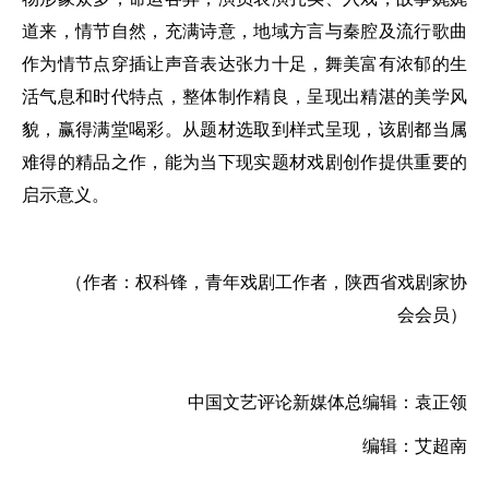
道来，情节自然，充满诗意，地域方言与秦腔及流行歌曲
作为情节点穿插让声音表达张力十足，舞美富有浓郁的生
活气息和时代特点，整体制作精良，呈现出精湛的美学风
貌，赢得满堂喝彩。从题材选取到样式呈现，该剧都当属
难得的精品之作，能为当下现实题材戏剧创作提供重要的
启示意义。
（作者：权科锋，青年戏剧工作者，陕西省戏剧家协
会会员）
中国文艺评论新媒体总编辑：袁正领
编辑：艾超南