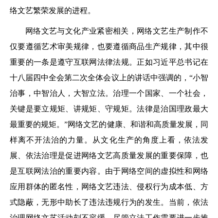
络文艺繁荣发展的进程。
网络文艺与文化产业紧密相关，网络文艺生产制作不
仅要遵循艺术审美规律，也要遵循商品生产规律，其中很
重要的一条是遵守互联网法律法规。正如习近平总书记在
十八届四中全会第二次全体会议上的讲话中强调的，“小智
治事，中智治人，大智立法。治理一个国家、一个社会，
关键是要立规矩、讲规矩、守规矩。法律是治国理政最大
最重要的规矩。”网络文艺的健康、和谐和高质量发展，同
样离不开法治的力量。从文化生产的角度上看，依法发
展、依法治理是促进网络文艺高质量发展的重要保障，也
是互联网法治的重要内容。由于网络空间的虚拟性和网络
应用群体的匿名性，网络文艺违法、侵权行为成本低、方
式隐蔽，无形中助长了违法违规行为的发生。当前，依法
治理网络文艺活动刻不容缓，尽管立法工作需要进一步推