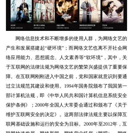
网络信息技术和不断增多的使用人群，为网络文艺的
产生和发展搭建起“硬环境”；而网络文艺也离不开社会网
络应用能力、思想观念、人文素养等“软环境”，其中，关
于互联网的法律法规为网络文艺的繁荣兴盛提供了重要保
障。在互联网刚刚进入中国之前，党和国家就意识到要通
过立法规范其建设和使用。1994年国务院颁布了我国第一
部计算机法规，即《中华人民共和国计算机信息系统安全
保护条例》；2000年全国人大常委会通过和颁布了《关于
维护互联网安全的决定》。这两部法律法规主要以保障互
联网基础设施和运行的安全为目标。2000年至2012年，互