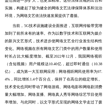
盖范围进一步扩大，也更加精准。这些法律法规的出台和
实施，构建起了较为健全的网络文艺法律保障体系和法治
环境，为网络文艺依法快速发展提供了遵循。
当前，5G技术设施建设全面推进，互联网传输带宽增
加到了前所未有的速率。作为以数字技术和互联网为媒介
的新兴文艺形式，技术进步使网络文艺全行业发生结构性
变化。网络视频在所有网络文艺门类中的用户数量和使用
时长占比大幅度增加。截至2022年12月，我国网络视听
（含短视频）用户规模达10.40亿，超过即时通信（10.38
亿），成为第一大互联网应用；网络视听网民使用率为97.
4%，同比增长1.4个百分点，保持了在高位的稳定增长。
技术变化也同时带动了网络游戏、网络电影和网络剧消费
量大幅增加。网络直播、网络真人秀等网络综艺节目使用
率增加。与此同时，以文字形式呈现的网络文学走过了拨