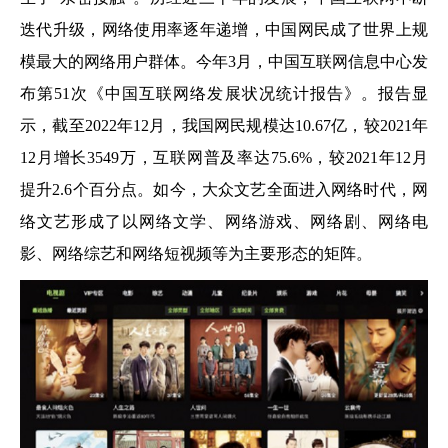
迭代升级，网络使用率逐年递增，中国网民成了世界上规
模最大的网络用户群体。今年3月，中国互联网信息中心发
布第51次《中国互联网络发展状况统计报告》。报告显
示，截至2022年12月，我国网民规模达10.67亿，较2021年
12月增长3549万，互联网普及率达75.6%，较2021年12月
提升2.6个百分点。如今，大众文艺全面进入网络时代，网
络文艺形成了以网络文学、网络游戏、网络剧、网络电
影、网络综艺和网络短视频等为主要形态的矩阵。