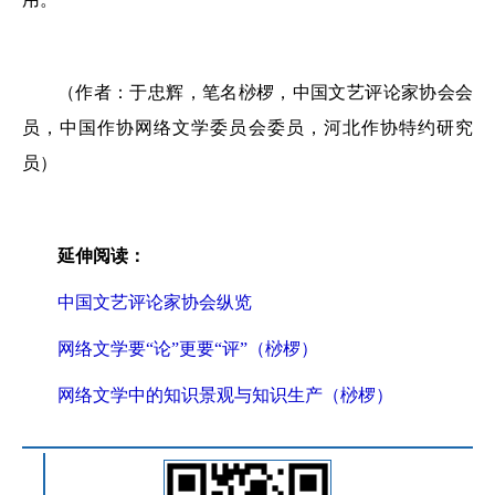
（作者：于忠辉，笔名桫椤，中国文艺评论家协会会
员，中国作协网络文学委员会委员，河北作协特约研究
员）
延伸阅读：
中国文艺评论家协会纵览
网络文学要“论”更要“评”（桫椤）
网络文学中的知识景观与知识生产（桫椤）