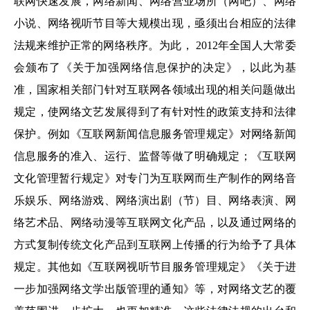
联网快速发展，网络新闻、网络营业场所（网吧）、网络
小说、网络视听节目等大规模出现，亟须出台相应的法律
法规来维护正常的网络秩序。为此， 2012年全国人大常委
会颁布了《关于加强网络信息保护的决定》，以此为基
准，国家相关部门针对互联网各领域出现的相关问题做出
规定，使网络文艺发展得到了有针对性的政策支持和法律
保护。例如《互联网新闻信息服务管理规定》对网络新闻
信息服务的准入、运行、监督等做了明确规定；《互联网
文化管理暂行规定》对专门为互联网而生产制作的网络音
乐娱乐、网络游戏、网络演出剧（节）目、网络表演、网
络艺术品、网络动漫等互联网文化产品，以及通过网络的
方式复制传统文化产品到互联网上传播的行为给予了具体
规定。其他如《互联网视听节目服务管理规定》《关于进
一步加强网络文学出版管理的通知》等，对网络文艺的覆