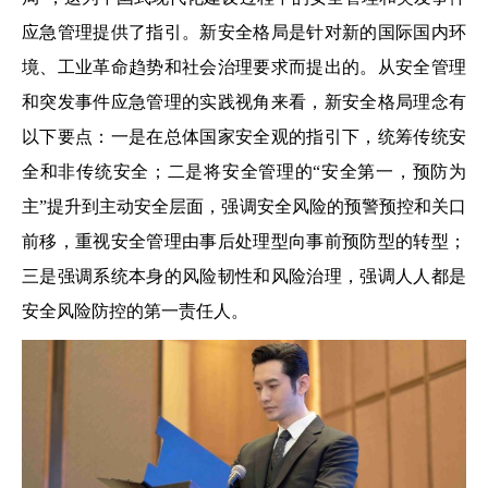
应急管理提供了指引。新安全格局是针对新的国际国内环
境、工业革命趋势和社会治理要求而提出的。从安全管理
和突发事件应急管理的实践视角来看，新安全格局理念有
以下要点：一是在总体国家安全观的指引下，统筹传统安
全和非传统安全；二是将安全管理的“安全第一，预防为
主”提升到主动安全层面，强调安全风险的预警预控和关口
前移，重视安全管理由事后处理型向事前预防型的转型；
三是强调系统本身的风险韧性和风险治理，强调人人都是
安全风险防控的第一责任人。