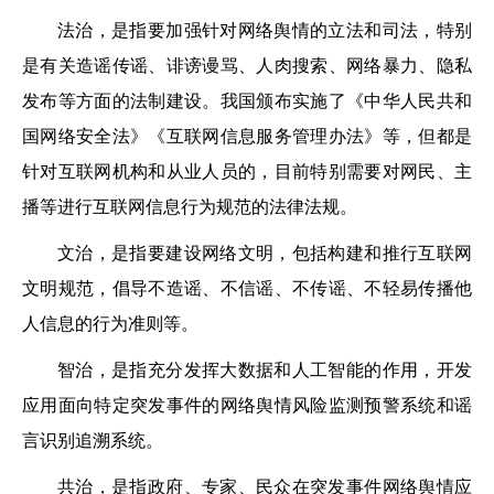
法治，是指要加强针对网络舆情的立法和司法，特别
是有关造谣传谣、诽谤谩骂、人肉搜索、网络暴力、隐私
发布等方面的法制建设。我国颁布实施了《中华人民共和
国网络安全法》《互联网信息服务管理办法》等，但都是
针对互联网机构和从业人员的，目前特别需要对网民、主
播等进行互联网信息行为规范的法律法规。
文治，是指要建设网络文明，包括构建和推行互联网
文明规范，倡导不造谣、不信谣、不传谣、不轻易传播他
人信息的行为准则等。
智治，是指充分发挥大数据和人工智能的作用，开发
应用面向特定突发事件的网络舆情风险监测预警系统和谣
言识别追溯系统。
共治，是指政府、专家、民众在突发事件网络舆情应