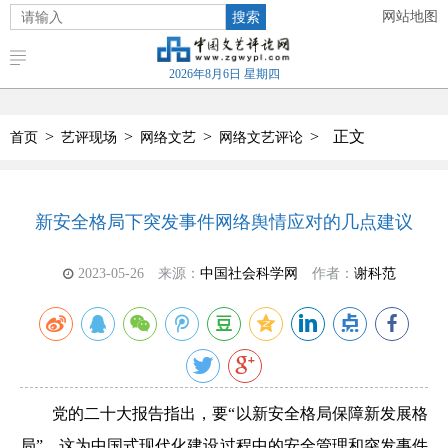
搜索
网站地图
2026年8月6日 星期四
>
>
>
>
正文
首页
艺评现场
网络文艺
网络文艺评论
新安全格局下突发事件网络舆情应对的几点建议
2023-05-26
来源：
中国社会科学网
作者：
谢科范
党的二十大报告指出，要“以新安全格局保障新发展格
局”，这为中国式现代化建设过程中的安全管理和突发事件