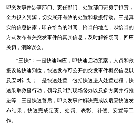
即突发事件涉事部门、责任部门、处置部门要勇于担责，
全力投入资源，切实展开有效的处置和救援行动。三是真
实的信息披露，即在恰当的时间、恰当的地点，以恰当的
方式发布有关突发事件的真实信息，及时解答疑问，回应
关切，消除误会。
“三快”：一是快速响应，即快速启动预案，人员和救
援设施快速到位，快速发布可公开的突发事件概况信息以
及应对计划；二是快速处置，包括快速进入处置过程，快
速采取救援行动，领导及时到现场督办以及多方案并行推
进等；三是快速善后，即突发事件解决完成以后应快速发
布结果，快速完成定责、处罚、表彰、补偿、安置等工
作。