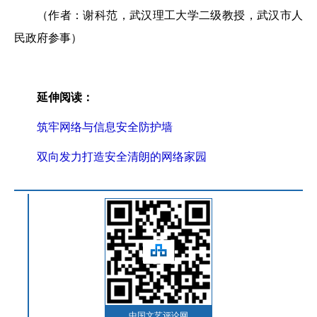
（作者：谢科范，武汉理工大学二级教授，武汉市人
民政府参事）
延伸阅读：
筑牢网络与信息安全防护墙
双向发力打造安全清朗的网络家园
中国文艺评论网