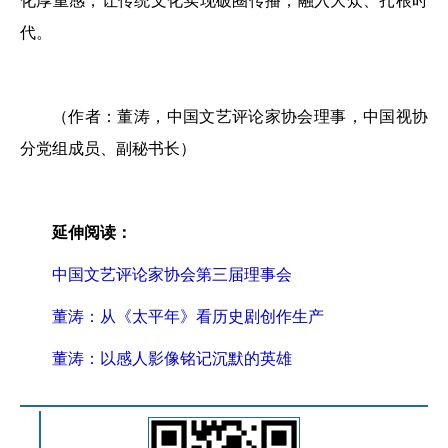
化厚重感，让传统文化实现破圈传播，融入大众、扎根时
代。
（作者：董涛，中国文艺评论家协会理事，中国视协
分党组成员、副秘书长）
延伸阅读：
中国文艺评论家协会第三届理事会
董涛：从《太平年》看历史剧创作生产
董涛：以感人影像铭记沉默的英雄