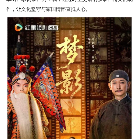
作，让文化坚守与家国情怀直抵人心。