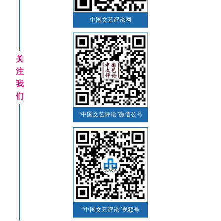
中国文艺评论网
关
注
我
们
“中国文艺评论”微信公号
“中国文艺评论”视频号