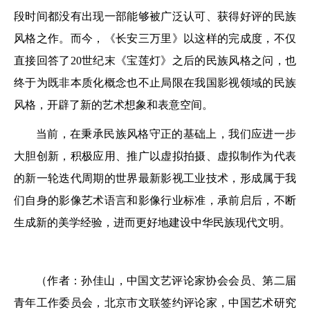
段时间都没有出现一部能够被广泛认可、获得好评的民族
风格之作。而今，《长安三万里》以这样的完成度，不仅
直接回答了20世纪末《宝莲灯》之后的民族风格之问，也
终于为既非本质化概念也不止局限在我国影视领域的民族
风格，开辟了新的艺术想象和表意空间。
当前，在秉承民族风格守正的基础上，我们应进一步
大胆创新，积极应用、推广以虚拟拍摄、虚拟制作为代表
的新一轮迭代周期的世界最新影视工业技术，形成属于我
们自身的影像艺术语言和影像行业标准，承前启后，不断
生成新的美学经验，进而更好地建设中华民族现代文明。
（作者：孙佳山，中国文艺评论家协会会员、第二届
青年工作委员会，北京市文联签约评论家，中国艺术研究