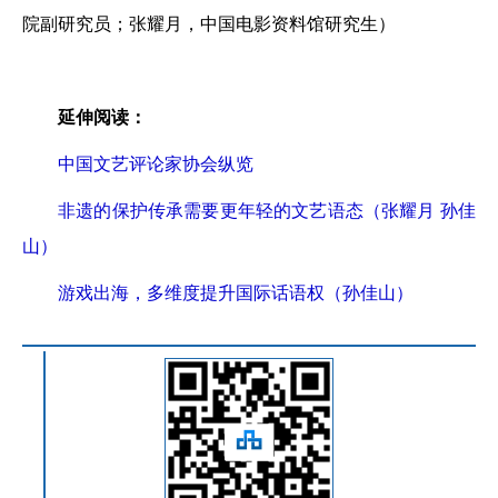
院副研究员；张耀月，中国电影资料馆研究生）
延伸阅读：
中国文艺评论家协会纵览
非遗的保护传承需要更年轻的文艺语态（张耀月 孙佳
山）
游戏出海，多维度提升国际话语权（孙佳山）