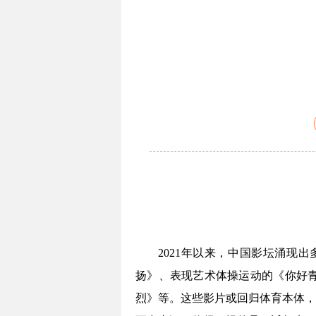
2021年以来，中国影坛涌现
扬》、表现艺术体操运动的《你好
烈》等。这些影片或回归体育本体，