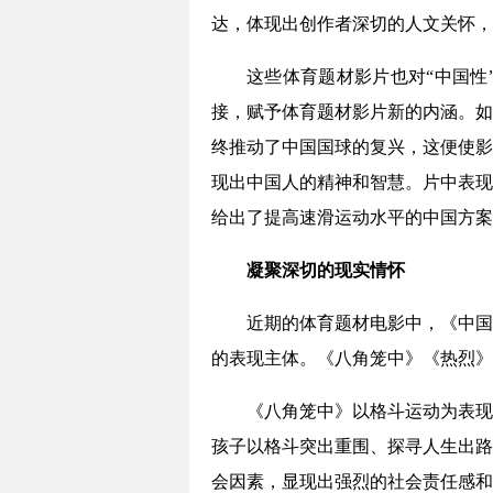
达，体现出创作者深切的人文关怀，
这些体育题材影片也对“中国性
接，赋予体育题材影片新的内涵。如
终推动了中国国球的复兴，这便使影
现出中国人的精神和智慧。片中表现
给出了提高速滑运动水平的中国方案
凝聚深切的现实情怀
近期的体育题材电影中，《中国
的表现主体。《八角笼中》《热烈》
《八角笼中》以格斗运动为表现
孩子以格斗突出重围、探寻人生出路
会因素，显现出强烈的社会责任感和