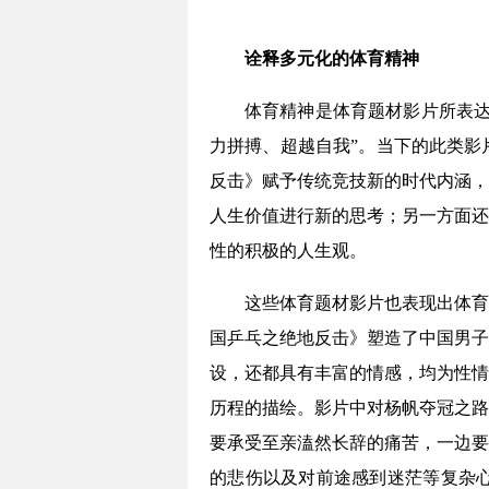
诠释多元化的体育精神
体育精神是体育题材影片所表达
力拼搏、超越自我”。当下的此类影
反击》赋予传统竞技新的时代内涵，
人生价值进行新的思考；另一方面还
性的积极的人生观。
这些体育题材影片也表现出体育
国乒乓之绝地反击》塑造了中国男子
设，还都具有丰富的情感，均为性情
历程的描绘。影片中对杨帆夺冠之路
要承受至亲溘然长辞的痛苦，一边要
的悲伤以及对前途感到迷茫等复杂