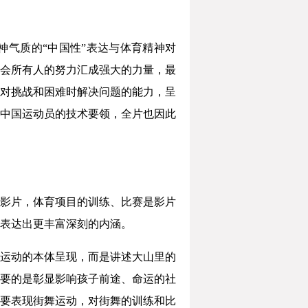
神气质的“中国性”表达与体育精神对
会所有人的努力汇成强大的力量，最
对挑战和困难时解决问题的能力，呈
中国运动员的技术要领，全片也因此
影片，体育项目的训练、比赛是影片
表达出更丰富深刻的内涵。
运动的本体呈现，而是讲述大山里的
要的是彰显影响孩子前途、命运的社
要表现街舞运动，对街舞的训练和比