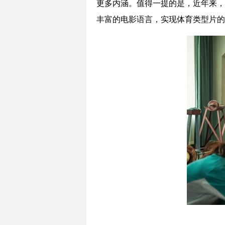
更多内涵。值得一提的是，近年来，
丰富的电影语言，实现体育类型片的