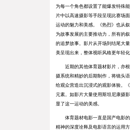
为每一个角色都设置了能爆发特殊能
片中以高速摄影等手段呈现比赛场面
运动的魅力和美感。《热烈》也从叙
为故事发展的主要推动力，所有的叙
的追梦故事。影片从开场到结尾大量
美呈现出来，整体视听风格更年轻化
近期的其他体育题材影片，亦根
摄系统和精妙的后期制作，将镜头语
给观众营造出沉浸式的观影体验。《
元素。如影片大量使用斯坦尼康摄影
显了这一运动的美感。
体育题材电影一直是国产电影的
精神的深度诠释及电影语言的运用方