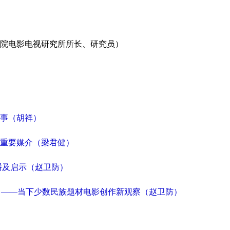
院电影电视研究所所长、研究员）
事（胡祥）
重要媒介（梁君健）
播及启示（赵卫防）
体 ——当下少数民族题材电影创作新观察（赵卫防）