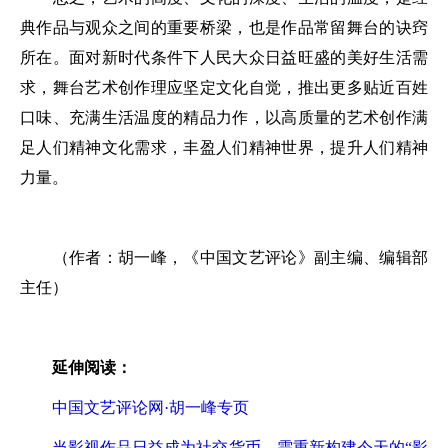
典作品与观众之间的重要桥梁，也是作品常留舞台的诀窍
所在。面对新时代条件下人民大众日益旺盛的美好生活需
求，舞台艺术创作理应坚定文化自觉，推出更多贴近百姓
口味、充满生活温度的精品力作，以高质量的艺术创作满
足人们精神文化需求，丰盈人们精神世界，提升人们精神
力量。
（作者：胡一峰，《中国文艺评论》副主编、编辑部
主任）
延伸阅读：
中国文艺评论网·胡一峰专页
当影视作品日益成为社交货币，需重新构建今天的“影