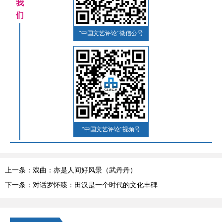
我
们
“中国文艺评论”微信公号
“中国文艺评论”视频号
上一条：戏曲：亦是人间好风景（武丹丹）
下一条：对话罗怀臻：田汉是一个时代的文化丰碑