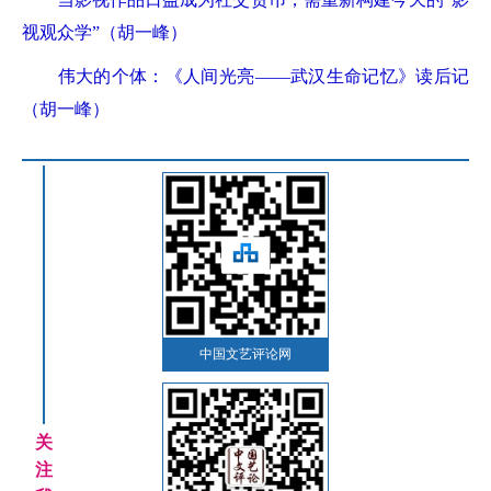
视观众学”（胡一峰）
伟大的个体：《人间光亮——武汉生命记忆》读后记
（胡一峰）
中国文艺评论网
关
注