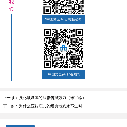
我
们
“中国文艺评论”微信公号
“中国文艺评论”视频号
上一条：强化融媒体的戏剧传播效力（宋宝珍）
下一条：为什么压箱底儿的经典老戏永不过时