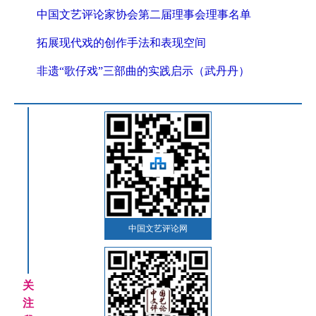
中国文艺评论家协会第二届理事会理事名单
拓展现代戏的创作手法和表现空间
非遗“歌仔戏”三部曲的实践启示（武丹丹）
中国文艺评论网
关
注