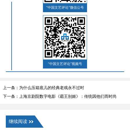
“中国文艺评论”微信公号
“中国文艺评论”视频号
上一条：为什么压箱底儿的经典老戏永不过时
下一条：上海京剧院数字电影《霸王别姬》：传统因他们而时尚
继续阅读