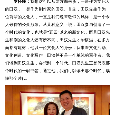
罗怀臻：
我想这可以从两方面来谈，一是作为文化人
的田汉，一是作为剧作家的田汉。首先，田汉先生作为一
位前辈的文化人，一直是我们晚辈敬仰的风标，是一个令
人敬仰的公众形象。从某种意义上说，田汉参与创造了一
个时代的文化，也就是“五四”以来的新文化，而且田汉先
生和别的文化人还有所不同，田汉先生才华横溢，在多方
面都有建树，他以一位文化人的身份，从事着文化活动、
文化创造、文化写作，田汉并不是一个单纯的写作者。我
们谈到田汉先生，会想到一个时代。田汉先生正是代表那
个时代的一帧书签，通过他，我们可以读出那个时代，读
懂那个时代。