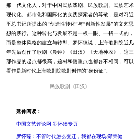
那一代文化人，对于中国民族戏剧、民族歌剧、民族艺术
现代化、都市化和国际化的实践探索者的尊敬，是对习近
平总书记所提出的“创造性转化”与“创新性发展”的文艺思
想的践行。这种转化与发展不是一板一眼、一招一式的，
而是整体风格的建立与转型。罗怀臻说，上海歌剧院近几
年先后创作了歌剧《晨钟》《田汉》《天地神农》，这三
部作品的起点都很高，题材和侧重点也都各不相同，可以
看作是新时代上海歌剧院歌剧创作的“身份证”。
民族歌剧《田汉》
延伸阅读：
中国文艺评论网·罗怀臻专页
罗怀臻：不管时代怎么变迁，我都在现场/郑荣健