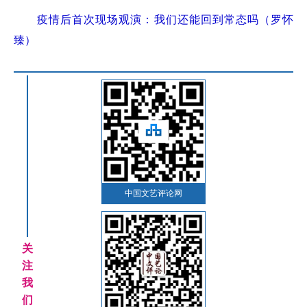
疫情后首次现场观演：我们还能回到常态吗（罗怀
臻）
中国文艺评论网
关
注
我
们