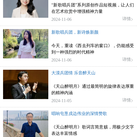
“新歌唱兵团”系列原创作品短视频，让人们
在艺术欣赏中增强精神力量
详情
2024-11-06
新歌唱兵团，新诗焕新颜
今天，重读《西去列车的窗口》，仍能感受
到一种强烈的时代精神
详情
2024-11-06
大漠兵团情 乐音醉天山
《天山醉明月》通过最简明的旋律表达厚重
的精神内涵
详情
2024-11-05
唱响屯垦戍边伟业的深情赞歌
《天山醉明月》歌词言简意赅，用极少文字
表达丰富情感