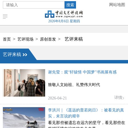
搜索
网站地图
2026年8月6日 星期四
>
>
>
艺评来稿
首页
艺评现场
原创首发
艺评来稿
谢先莹：观“轩辕情 中国梦”书画展有感
致敬人文始祖、礼赞伟大时代
详情
2026-04-21
李洪川｜《遥远的普若岗日》：被看见的真
实，未言说的艰辛
看见那些被遗忘在远方的坚守，看见那些在