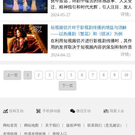
抚今追远，诗剧中蕴含的情感故事、人文变
迁、精神指引和时代光辉，引人注目、发人
深思。
详情
2024-05-27
短视频切片对于影视剧传播的增益与消解
——以热播剧《繁花》和《猎冰》为例
在利用短视频切片进行影视剧传播时，其作
用的发挥取决于短视频内容的策划和制作质
量。
详情
2024-04-22
上一页
1
2
3
4
5
6
7
8
9
10
下一页
投稿互动
手机移动版
微信互动
我要入会
|
|
|
|
|
网站首页
网站地图
关于我们
版权声明
联系我们（意见建议）
|
|
友情链接
申请友情链接
举报入口