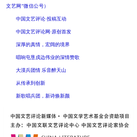
文艺网”微信公号）
中国文艺评论·投稿互动
中国文艺评论网·原创首发
深厚的真情，宏阔的境界
唱响屯垦戍边伟业的深情赞歌
大漠兵团情 乐音醉天山
从传承到创新
新歌唱兵团，新诗焕新颜