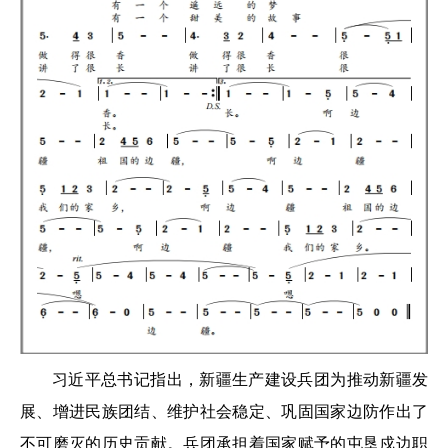
习近平总书记指出，新疆生产建设兵团为推动新疆发
展、增进民族团结、维护社会稳定、巩固国家边防作出了
不可磨灭的历史贡献。兵团承担着国家赋予的屯垦戍边职