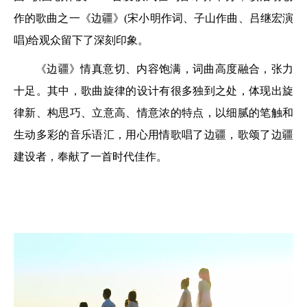
作的歌曲之一《边疆》(宋小明作词、子山作曲、吕继宏演
唱)给观众留下了深刻印象。
《边疆》情真意切、内容饱满，词曲高度融合，张力
十足。其中，歌曲旋律的设计有很多独到之处，体现出旋
律新、构思巧、立意高、情意浓的特点，以细腻的笔触和
生动多彩的音乐语汇，用心用情歌唱了边疆，歌颂了边疆
建设者，奉献了一首时代佳作。