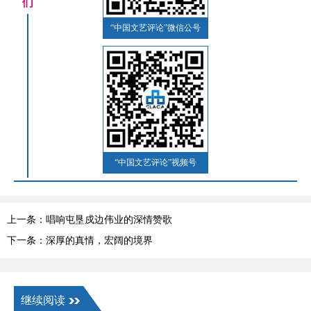
们
“中国文艺评论”微信公号
“中国文艺评论”视频号
上一条：唱响屯垦戍边伟业的深情赞歌
下一条：深厚的真情，宏阔的境界
继续阅读