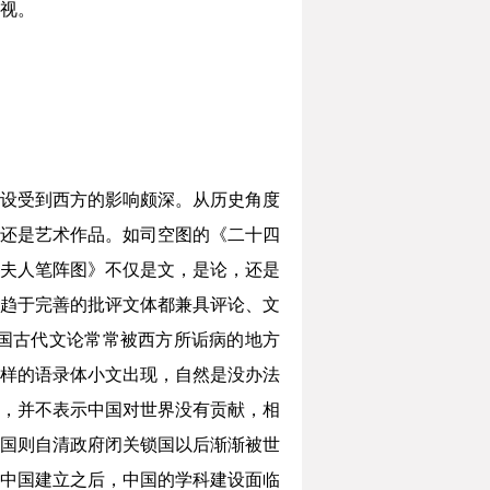
视。
设受到西方的影响颇深。从历史角度
还是艺术作品。如司空图的《二十四
卫夫人笔阵图》不仅是文，是论，还是
趋于完善的批评文体都兼具评论、文
国古代文论常常被西方所诟病的地方
样的语录体小文出现，自然是没办法
，并不表示中国对世界没有贡献，相
国则自清政府闭关锁国以后渐渐被世
中国建立之后，中国的学科建设面临