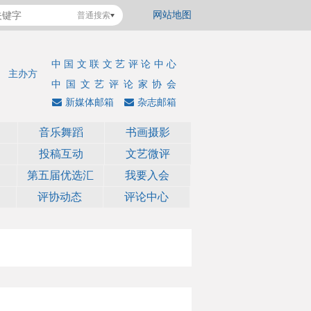
网站地图
普通搜索
中国文联文艺评论中心
主办方
中国文艺评论家协会
新媒体邮箱
杂志邮箱
音乐舞蹈
书画摄影
投稿互动
文艺微评
第五届优选汇
我要入会
评协动态
评论中心