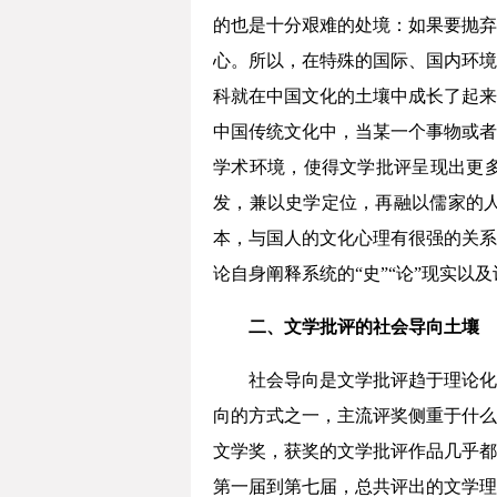
的也是十分艰难的处境：如果要抛弃
心。所以，在特殊的国际、国内环境
科就在中国文化的土壤中成长了起来
中国传统文化中，当某一个事物或者
学术环境，使得文学批评呈现出更多
发，兼以史学定位，再融以儒家的
本，与国人的文化心理有很强的关系
论自身阐释系统的“史”“论”现实
二、文学批评的社会导向土壤
社会导向是文学批评趋于理论化
向的方式之一，主流评奖侧重于什么
文学奖，获奖的文学批评作品几乎都
第一届到第七届，总共评出的文学理