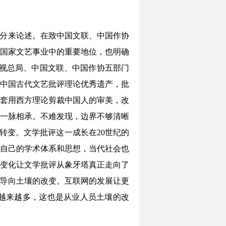
部分来论述。在致中国文联、中国作协
和国家文艺事业中的重要地位，也明确
电视总局、中国文联、中国作协五部门
中国古代文艺批评理论优秀遗产，批
套用西方理论剪裁中国人的审美，改
一脉相承。不难发现，边界不够清晰
转变。文学批评这一成长在20世纪的
自己的学术体系和思想，当代社会也
变化让文学批评从象牙塔真正走向了
会导向土壤的改变。互联网的发展让更
越来越多，这也是从业人员土壤的改