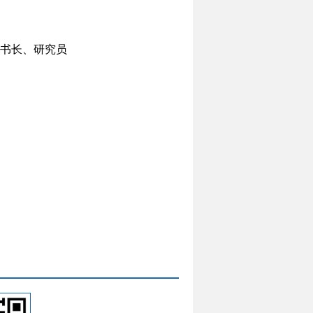
书长、研究员