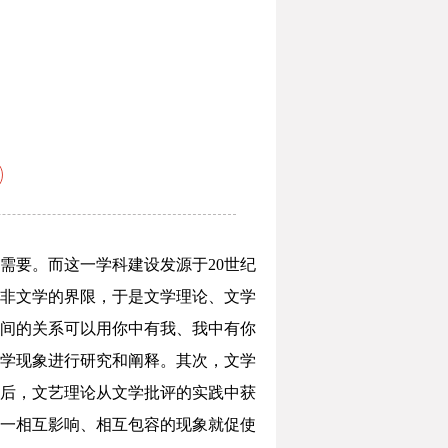
需要。而这一学科建设发源于20世纪
与非文学的界限，于是文学理论、文学
间的关系可以用你中有我、我中有你
学现象进行研究和阐释。其次，文学
后，文艺理论从文学批评的实践中获
一相互影响、相互包容的现象就促使