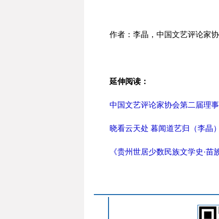
作者：李晶，中国文艺评论家协
延伸阅读：
中国文艺评论家协会第二届理事
晓看云天处 暮闻道艺归（李晶
《贵州世居少数民族文学史·苗