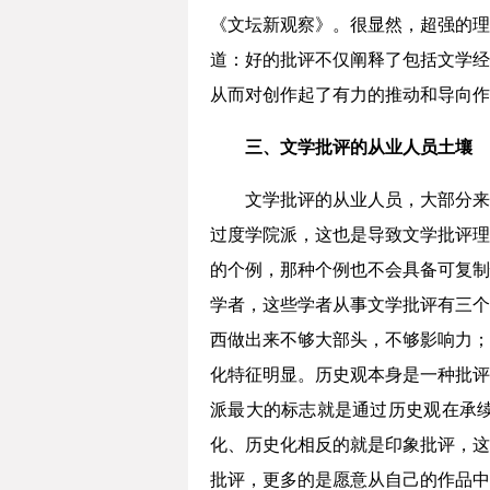
《文坛新观察》。很显然，超强的理
道：好的批评不仅阐释了包括文学经
从而对创作起了有力的推动和导向作
三、文学批评的从业人员土壤
文学批评的从业人员，大部分来
过度学院派，这也是导致文学批评理
的个例，那种个例也不会具备可复制
学者，这些学者从事文学批评有三个
西做出来不够大部头，不够影响力；
化特征明显。历史观本身是一种批评
派最大的标志就是通过历史观在承
化、历史化相反的就是印象批评，这
批评，更多的是愿意从自己的作品中