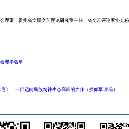
会理事，贵州省文联文艺理论研究室主任、省文艺评论家协会秘
会理事名单
）
族卷》：一部迈向民族精神生态高峰的力作（侯仰军 李晶）