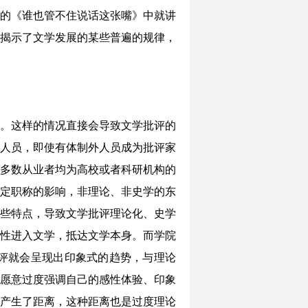
的《谁也管不住说话这张嘴》中就讲
揭示了文学发展的某些普遍的规律，
。这样的情况直接会导致文学批评的
人员，即使有体制外人员成为批评家
多数从业者均为高校或者科研机构的
定职称的影响，非理论、非史学的东
些特点，导致文学批评理论化、史学
性进入文学，抵达文学本身。而学院
评就会呈现出印象式的趋势，与理论
愿意过度强调自己的感性体验、印象
产生了距离，这种距离也是过度理论