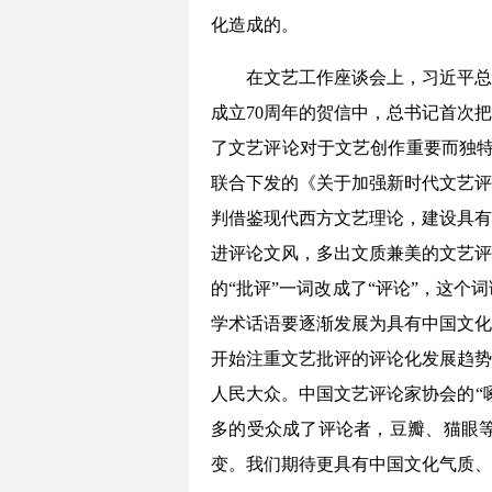
化造成的。
在文艺工作座谈会上，习近平总
成立70周年的贺信中，总书记首次
了文艺评论对于文艺创作重要而独特
联合下发的《关于加强新时代文艺评
判借鉴现代西方文艺理论，建设具有
进评论文风，多出文质兼美的文艺评
的“批评”一词改成了“评论”，这
学术话语要逐渐发展为具有中国文化
开始注重文艺批评的评论化发展趋势
人民大众。中国文艺评论家协会的“
多的受众成了评论者，豆瓣、猫眼
变。我们期待更具有中国文化气质、