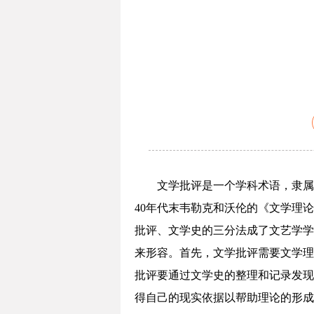
文学批评是一个学科术语，隶属
40年代末韦勒克和沃伦的《文学理
批评、文学史的三分法成了文艺学学
来形容。首先，文学批评需要文学理
批评要通过文学史的整理和记录发现
得自己的现实依据以帮助理论的形成