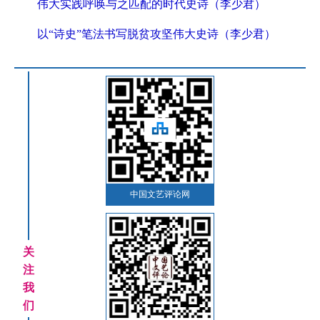
伟大实践呼唤与之匹配的时代史诗（李少君）
以“诗史”笔法书写脱贫攻坚伟大史诗（李少君）
中国文艺评论网
关
注
我
们