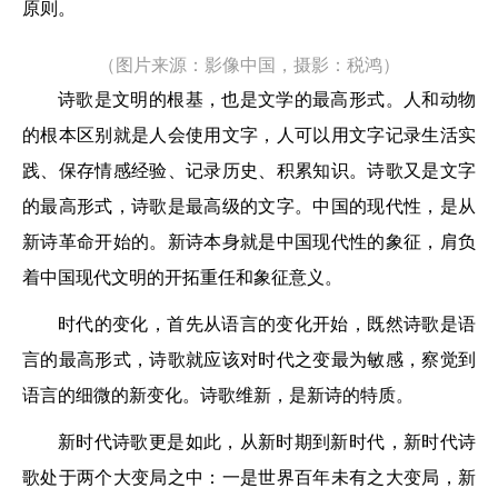
原则。
（图片来源：影像中国，摄影：税鸿）
诗歌是文明的根基，也是文学的最高形式。人和动物
的根本区别就是人会使用文字，人可以用文字记录生活实
践、保存情感经验、记录历史、积累知识。诗歌又是文字
的最高形式，诗歌是最高级的文字。中国的现代性，是从
新诗革命开始的。新诗本身就是中国现代性的象征，肩负
着中国现代文明的开拓重任和象征意义。
时代的变化，首先从语言的变化开始，既然诗歌是语
言的最高形式，诗歌就应该对时代之变最为敏感，察觉到
语言的细微的新变化。诗歌维新，是新诗的特质。
新时代诗歌更是如此，从新时期到新时代，新时代诗
歌处于两个大变局之中：一是世界百年未有之大变局，新