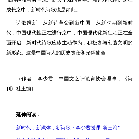
成长之中，新时代诗歌也是如此。
诗歌维新，从新诗革命到新中国，从新时期到新时
代，中国现代性正在进行之中，中国现代化新征程正在全
面开启，新时代诗歌应该主动作为，积极参与创造文明的
新形态。这是中国诗人的历史责任和光辉使命。
（作者：李少君，中国文艺评论家协会理事，《诗
刊》社主编）
延伸阅读：
新时代，新媒体，新诗歌：李少君授课“新三渝”