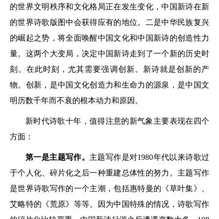
的世界文明秩序和文化格局正在发生变化，中国新诗在新
的世界诗歌版图中会获得应有的地位。二是中华民族复兴
的崛起之势，将全面唤醒中国文化和中国新诗的创造性力
量。这两个大变局，决定中国新诗走到了一个新的历史时
刻。在此时刻，尤其需要强调创新。新诗就是创新的产
物。创新，是中国文化创造力和生命力的源泉，是中国文
明历数千年而不衰的根本动力和原因。
新时代诗歌十年，值得注意的新气象主要表现在四个
方面：
第一是主题写作。
主题写作是对1980年代以来诗歌过
于个人化、碎片化之后一种重建总体性的努力。主题写作
是世界诗歌写作的一个主潮，包括惠特曼的《草叶集》、
艾略特的《荒原》等等。因为中国特殊的情况，诗歌写作