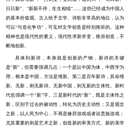
日日新”、“新新不停，生生相续”……这些已经成为中国人
的基本价值观。古人给予文学、诗歌非常高的地位，认为
可以“与造化争功”，可见对文学创造是特别推崇的。这种
精神也是现代性的要义，现代性求新求变，推崇创造，不
断地创新。
具体到新诗，本身就是创新的产物，新诗的关键
是“新”，但需要强调几点：一个是以中国为体，中西学为
用，根本是中国，方法是维新。第二是百年新诗，其命维
新。无新，则无新诗。无新中国，则无新的主体性。新时
代也强调一个“新”字。三是新时代的“新”，既是主体性之
新，区别于过去的被动性，转化为历史主动性；又是观念
之新，以人民为中心，不再是修辞游戏或者说贵族游戏；
尤其重要的则是艺术之新，创造新的审美方式、新的美学