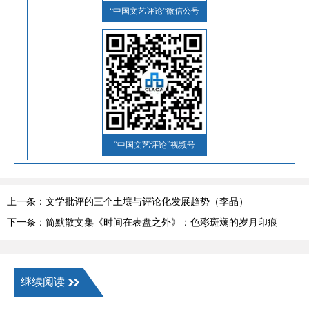
“中国文艺评论”微信公号
“中国文艺评论”视频号
上一条：文学批评的三个土壤与评论化发展趋势（李晶）
下一条：简默散文集《时间在表盘之外》：色彩斑斓的岁月印痕
继续阅读