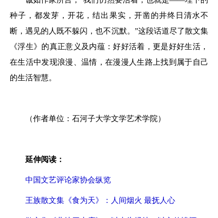
种子，都发芽，开花，结出果实，开凿的井终日清水不
断，遇见的人既不躲闪，也不沉默。”这段话道尽了散文集
《浮生》的真正意义及内蕴：好好活着，更是好好生活，
在生活中发现浪漫、温情，在漫漫人生路上找到属于自己
的生活智慧。
（作者单位：石河子大学文学艺术学院）
延伸阅读：
中国文艺评论家协会纵览
王族散文集《食为天》：人间烟火 最抚人心