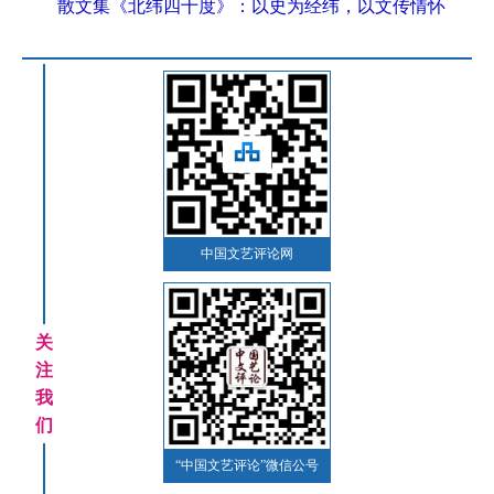
散文集《北纬四十度》：以史为经纬，以文传情怀
中国文艺评论网
关
注
我
们
“中国文艺评论”微信公号