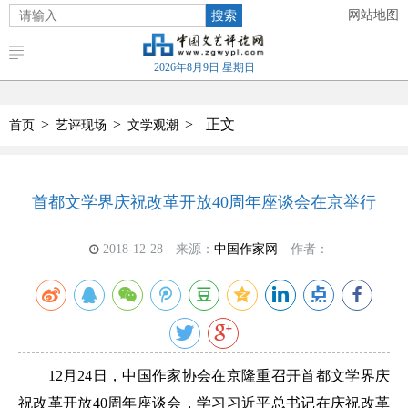
搜索
网站地图
2026年8月9日 星期日
>
>
>
正文
首页
艺评现场
文学观潮
首都文学界庆祝改革开放40周年座谈会在京举行
2018-12-28
来源：
中国作家网
作者：
12月24日，中国作家协会在京隆重召开首都文学界庆
祝改革开放40周年座谈会，学习习近平总书记在庆祝改革