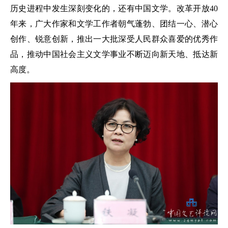
历史进程中发生深刻变化的，还有中国文学。改革开放40
年来，广大作家和文学工作者朝气蓬勃、团结一心、潜心
创作、锐意创新，推出一大批深受人民群众喜爱的优秀作
品，推动中国社会主义文学事业不断迈向新天地、抵达新
高度。