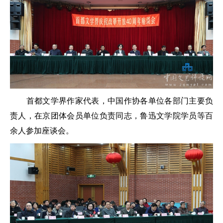
首都文学界作家代表，中国作协各单位各部门主要负
责人，在京团体会员单位负责同志，鲁迅文学院学员等百
余人参加座谈会。