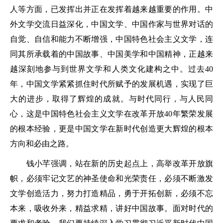
人等方面，已发挥出并正在发挥着越来越重要的作用。中
外文学交流日益深化，中国文学、中国作家与世界对话的
自觉、自信和能力不断增强，中国特色社会主义文学，连
同其所承载着的中国故事、中国美学和中国精神，正越来
越深刻地参与到世界文学和人类文化建构之中。过去40
年，中国文学紧紧抓住时代所赋予的发展机遇，实现了巨
大的进步，取得了辉煌的成就。与时代同行，与人民同
心，这是中国特色社会主义文学在改革开放40年繁荣发展
的根本经验，更是中国文学在新时代创造更大辉煌的根本
方向和必由之路。
钱小芊强调，站在新的历史起点上，高举改革开放旗
帜，必须牢记文艺的神圣使命和光荣责任，必须不断激发
文学创造活力，努力打造精品，勇于开拓创新，必须不忘
本来，吸收外来，精益求精，讲好中国故事。面对时代的