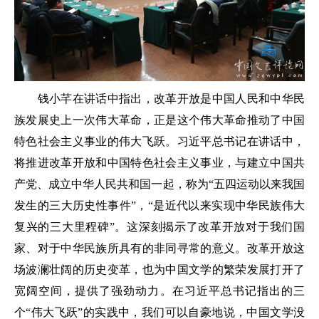
钱小芊在讲话中指出，改革开放是中国人民和中华民
族发展史上一次伟大革命，正是这个伟大革命推动了中国
特色社会主义事业的伟大飞跃。习近平总书记在讲话中，
将推进改革开放和中国特色社会主义事业，与建立中国共
产党、成立中华人民共和国一起，称为“五四运动以来我国
发生的三大历史性事件”，“是近代以来实现中华民族伟大
复兴的三大里程碑”。这深刻揭示了改革开放对于我们国
家、对于中华民族所具有的非同寻常的意义。改革开放这
场波澜壮阔的历史变革，也为中国文学的繁荣发展打开了
宽阔空间，提供了强劲动力。在习近平总书记指出的三
个“伟大飞跃”的实践中，我们可以自豪地说，中国文学没