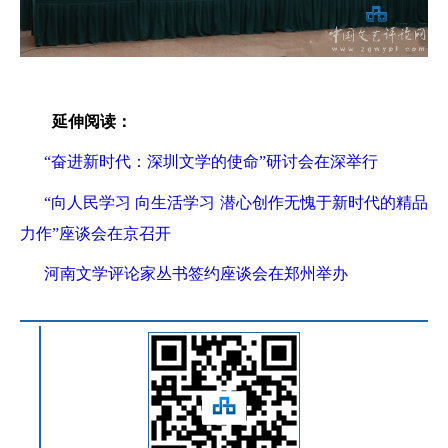
延伸阅读：
“奋进新时代：深圳文学的使命”研讨会在深举行
“向人民学习 向生活学习 潜心创作无愧于新时代的精品
力作”座谈会在京召开
河南文学评论家丛书签约座谈会在郑州举办