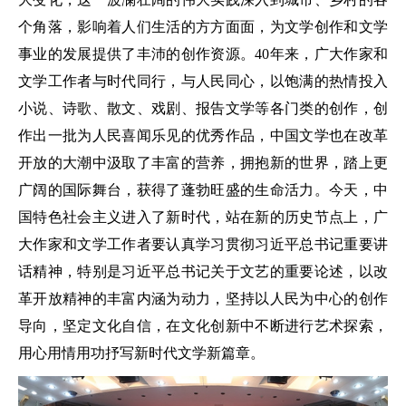
个角落，影响着人们生活的方方面面，为文学创作和文学
事业的发展提供了丰沛的创作资源。40年来，广大作家和
文学工作者与时代同行，与人民同心，以饱满的热情投入
小说、诗歌、散文、戏剧、报告文学等各门类的创作，创
作出一批为人民喜闻乐见的优秀作品，中国文学也在改革
开放的大潮中汲取了丰富的营养，拥抱新的世界，踏上更
广阔的国际舞台，获得了蓬勃旺盛的生命活力。今天，中
国特色社会主义进入了新时代，站在新的历史节点上，广
大作家和文学工作者要认真学习贯彻习近平总书记重要讲
话精神，特别是习近平总书记关于文艺的重要论述，以改
革开放精神的丰富内涵为动力，坚持以人民为中心的创作
导向，坚定文化自信，在文化创新中不断进行艺术探索，
用心用情用功抒写新时代文学新篇章。