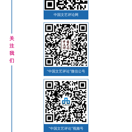
中国文艺评论网
关
注
我
们
“中国文艺评论”微信公号
“中国文艺评论”视频号