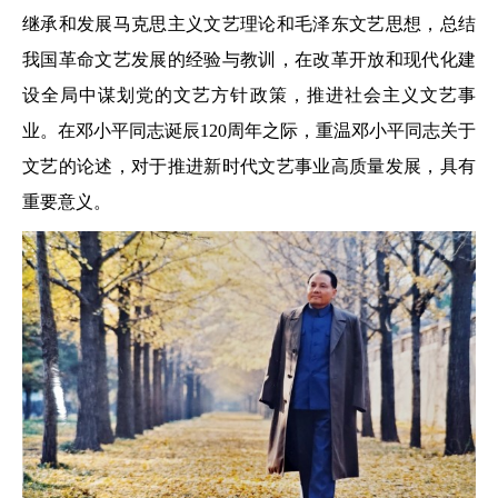
继承和发展马克思主义文艺理论和毛泽东文艺思想，总结
我国革命文艺发展的经验与教训，在改革开放和现代化建
设全局中谋划党的文艺方针政策，推进社会主义文艺事
业。在邓小平同志诞辰120周年之际，重温邓小平同志关于
文艺的论述，对于推进新时代文艺事业高质量发展，具有
重要意义。