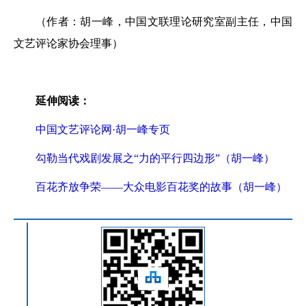
（作者：胡一峰，中国文联理论研究室副主任，中国
文艺评论家协会理事）
延伸阅读：
中国文艺评论网·胡一峰专页
勾勒当代戏剧发展之“力的平行四边形”（胡一峰）
百花齐放争荣——大众电影百花奖的故事（胡一峰）