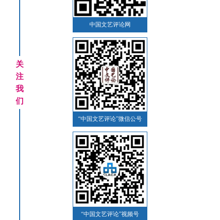
中国文艺评论网
关
注
我
们
“中国文艺评论”微信公号
“中国文艺评论”视频号