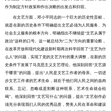
作为制定方针政策和作出决断的出发点和归宿。
在文艺方面，邓小平同志的一个巨大的历史性贡献，
就是在新的历史条件下明确提出文艺必须为人民服务、为
社会主义服务的根本方向，明确指出不继续提“文艺从属于
政治”这样的口号。这一被总结为“二为”方向的重要论断，
在改革开放和现代化建设新时期再次科学回答了“文艺为什
么人”的问题，实现了党的文艺方针的重大调整，在新的历
史条件下发展了马克思主义文艺理论。他深刻回答“文艺源
于哪里”的问题，提出“人民是文艺工作者的母亲。一切进
步文艺工作者的艺术生命，就在于他们同人民之间的血肉
联系。忘记、忽略或是割断这种联系，艺术生命就会枯
竭”。他深刻回答“文艺写什么”的问题，提出“文艺创作必
须充分表现我们人民的优秀品质，赞美人民在革命和建设