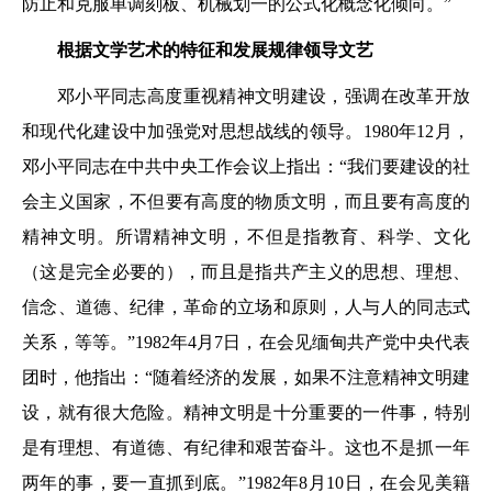
防止和克服单调刻板、机械划一的公式化概念化倾向。”
根据文学艺术的特征和发展规律领导文艺
邓小平同志高度重视精神文明建设，强调在改革开放
和现代化建设中加强党对思想战线的领导。1980年12月，
邓小平同志在中共中央工作会议上指出：“我们要建设的社
会主义国家，不但要有高度的物质文明，而且要有高度的
精神文明。所谓精神文明，不但是指教育、科学、文化
（这是完全必要的），而且是指共产主义的思想、理想、
信念、道德、纪律，革命的立场和原则，人与人的同志式
关系，等等。”1982年4月7日，在会见缅甸共产党中央代表
团时，他指出：“随着经济的发展，如果不注意精神文明建
设，就有很大危险。精神文明是十分重要的一件事，特别
是有理想、有道德、有纪律和艰苦奋斗。这也不是抓一年
两年的事，要一直抓到底。”1982年8月10日，在会见美籍