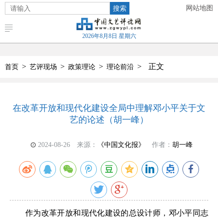
搜索
网站地图
2026年8月8日 星期六
>
>
>
>
正文
首页
艺评现场
政策理论
理论前沿
在改革开放和现代化建设全局中理解邓小平关于文
艺的论述（胡一峰）
2024-08-26
来源：
《中国文化报》
作者：
胡一峰
作为改革开放和现代化建设的总设计师，邓小平同志