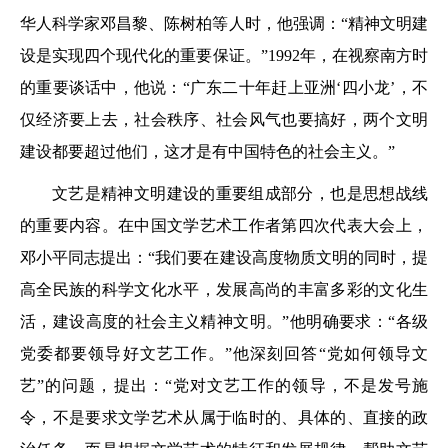
华人科学家邓昌黎、陈树柏等人时，他强调：“精神文明建
设是实现四个现代化的重要保证。”1992年，在视察南方时
的重要谈话中，他说：“广东二十年赶上亚洲‘四小龙’，不
仅经济要上去，社会秩序、社会风气也要搞好，两个文明
建设都要超过他们，这才是有中国特色的社会主义。”
文艺是精神文明建设的重要组成部分，也是思想战线
的重要内容。在中国文学艺术工作者第四次代表大会上，
邓小平同志提出：“我们要在建设高度物质文明的同时，提
高全民族的科学文化水平，发展高尚的丰富多彩的文化生
活，建设高度的社会主义精神文明。”他明确要求：“各级
党委都要领导好文艺工作。”他深刻回答“党如何领导文
艺”的问题，提出：“党对文艺工作的领导，不是发号施
令，不是要求文学艺术从属于临时的、具体的、直接的政