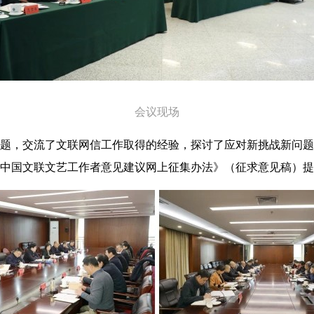
会议现场
题，交流了文联网信工作取得的经验，探讨了应对新挑战新问题
中国文联文艺工作者意见建议网上征集办法》（征求意见稿）提