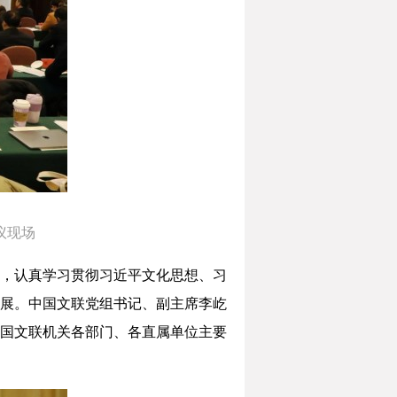
议现场
神，认真学习贯彻习近平文化思想、习
展。中国文联党组书记、副主席李屹
国文联机关各部门、各直属单位主要