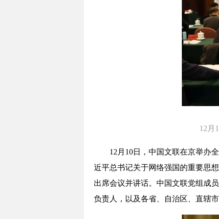
12
12月10日，中国文联在京举
近平总书记关于网络强国的重要思想
出席会议并讲话。中国文联党组成员
负责人，以及各省、自治区、直辖市