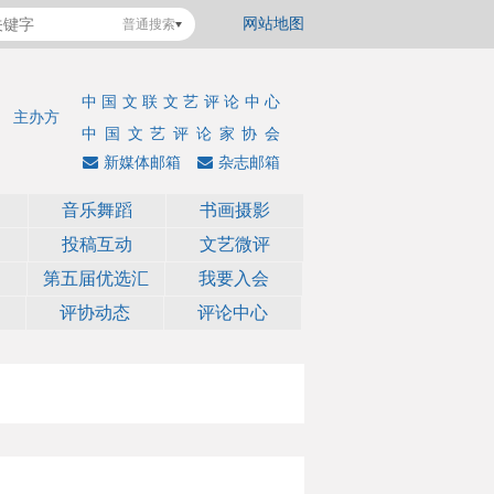
网站地图
普通搜索
中国文联文艺评论中心
主办方
中国文艺评论家协会
新媒体邮箱
杂志邮箱
音乐舞蹈
书画摄影
投稿互动
文艺微评
第五届优选汇
我要入会
评协动态
评论中心