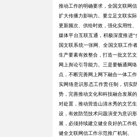
推动工作的明确要求，全国文联网信
扩大传播力影响力。要立足文联实际
更新频次、供给时效，强化实用性、
媒体平台互联互通，积极深度推进“
国文联系统一张网、全国文联工作者
生产要素有效整合，打造一批文艺文
网上舆论引导能力。三是要畅通网络
点，不断完善网上网下融合一体工作
实网络意识形态工作责任制，切实
势，完善推动文化和科技融合发展的
对处置，推动营造山清水秀的文艺生
设，有效防范技术问题演变为意识形
展，必须持续建立健全良好的工作机
健全文联网信工作示范推广机制。