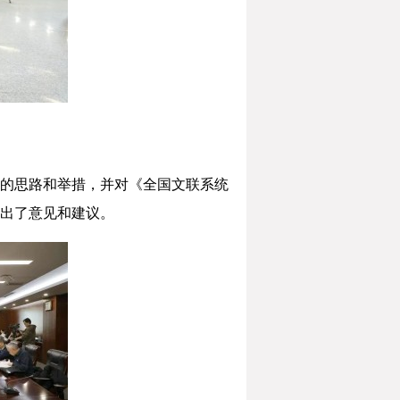
的思路和举措，并对《全国文联系统
出了意见和建议。