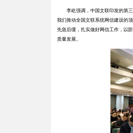
李屹强调，中国文联印发的第三
我们推动全国文联系统网信建设的顶
先急后缓，扎实做好网信工作，以阶
质量发展。