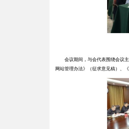
会议期间，与会代表围绕会议主
网站管理办法》（征求意见稿）、《