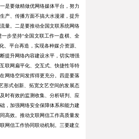
一是要做精做优网络媒体平台，努力
生产、传播方面不搞大水漫灌，提升
流量。二是要推动全国文联系统网络
进一步坚持“全国文联工作一盘棋、全
化、平台再造，实现各种媒介资源、
断提升网络内容建设水平，切实增强
好互联网扁平化、交互式、快捷性等特
能在网络空间发挥得更充分。四是要落
艺形式创新、拓宽文艺空间的发展态
及时有效的监测收集、分析研判、应
础，加强网络安全保障体系和能力建
同高效。推动文联网信工作高质量发
联网信工作协同联动机制。三要建立