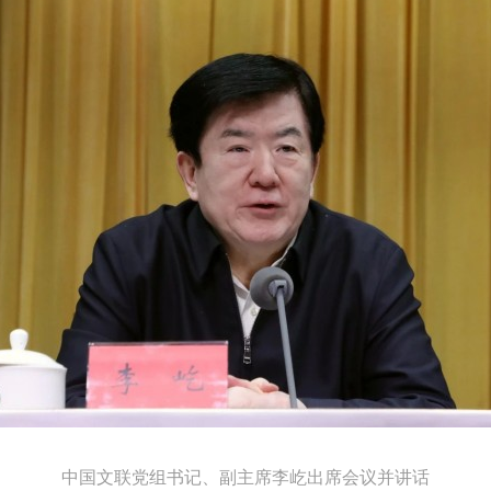
中国文联党组书记、副主席李屹出席会议并讲话