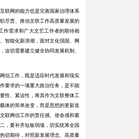
互联网的能力也是完善国家治理体系
职尽责、推动文联工作高质量发展的
工作需求和广大文艺工作者的期待相
、智能化新浪潮，面对文化强国、网
，迫切需要建立健全协同发展机制、
网信工作，既是适应时代发展和现实
作要求的一项重大政治任务，是不能
要性、紧迫性，将其作为文联整体工
载体的简单改变，而是思想的更新迭
文联网信工作的责任感、使命感和紧
二，要补齐短板弱项，切实统筹全国
热切期待，对照新发展理念、高质量