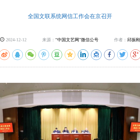
全国文联系统网信工作会在京召开
2024-12-12
来源：
“中国文艺网”微信公号
作者：
邱振