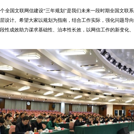
个全国文联网信建设“三年规划”是我们未来一段时期全国文联
层设计。希望大家以规划为指南，结合工作实际，强化问题导向
段性成效助力谋求基础性、治本性长效，以网信工作的新变化、