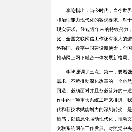
李屹指出，当今时代，当今世界
和治理能力现代化的客观要求。对于
现实要求。经过近年来的持续努力
比，全国文联网信工作还有很大的进
络强国、数字中国建设新使命，全国
推动网上网下融合一体发展新格局。
李屹强调了三点。第一，要增强
需求、不断推动深化改革的一个必然
回避、必须面对并且务必答好的一道
作中的一项重大系统工程来推进。我
代和新技术赋能增力的深刻转变，是
迫感，以信息化驱动现代化，推动文
文联系统网信工作发展。对照党中央