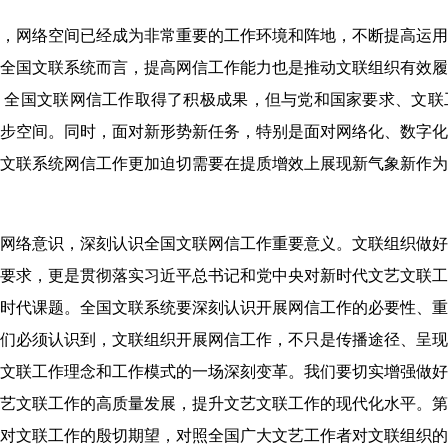
，网络空间已经成为非常重要的工作环境和阵地，不断提高运用
全国文联系统而言，提高网信工作能力也是推动文联组织有效履
，全国文联网信工作取得了积极成果，但与党和国家要求、文联
步空间。同时，面对新形势新任务，特别是面对网络化、数字化
文联系统网信工作更加迫切需要在提质增效上展现新气象新作为
网络意识，深刻认识全国文联网信工作重要意义。文联组织做好
要求，更是贯彻落实习近平总书记和党中央对新时代文艺文联工
时代课题。全国文联系统要深刻认识开展网信工作的必要性、重
们必须认识到，文联组织开展网信工作，不只是传播途径、呈现
文联工作理念和工作模式的一场深刻变革。我们要切实增强做好
艺文联工作的高质量发展，提升文艺文联工作的现代化水平。第
对文联工作的殷切期望，对照全国广大文艺工作者对文联组织的