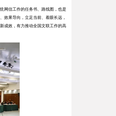
系统网信工作的任务书、路线图，也是
、效果导向，立足当前、着眼长远，
新成效，有力推动全国文联工作的高