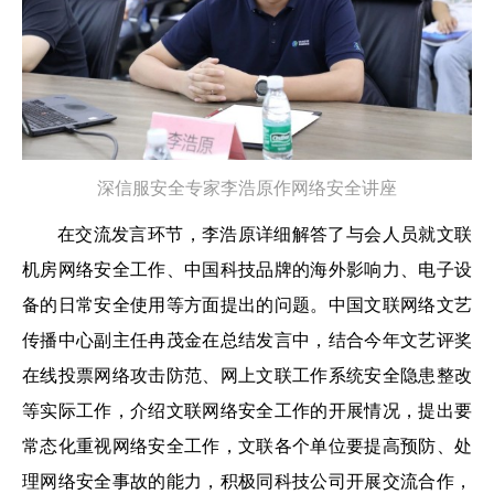
深信服安全专家李浩原作网络安全讲座
在交流发言环节，李浩原详细解答了与会人员就文联
机房网络安全工作、中国科技品牌的海外影响力、电子设
备的日常安全使用等方面提出的问题。中国文联网络文艺
传播中心副主任冉茂金在总结发言中，结合今年文艺评奖
在线投票网络攻击防范、网上文联工作系统安全隐患整改
等实际工作，介绍文联网络安全工作的开展情况，提出要
常态化重视网络安全工作，文联各个单位要提高预防、处
理网络安全事故的能力，积极同科技公司开展交流合作，