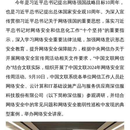
今年是习近平总书记提出网络强国战略目标10周年，
也是习近平总书记提出总体国家安全观10周年。为深入宣
传贯彻习近平总书记关于网络强国的重要思想，落实习近
平总书记对网络安全和信息化工作“十个坚持”的重要指
示，深入学习网络安全重要法律法规，加强网络意识形态
安全教育，提升网络安全保障能力，根据中央网信办关于
开展网络安全宣传周活动相关文件要求，“中国文联网信
办”结合文联实际，组织开展了中国文联2024年网络安全宣
传周活动。9月10日，中国文联系统各单位网信工作人员赴
网络安全、云计算和IT基础设施产品与服务供应商深信服
科技股份有限公司（以下简称深信服）参观调研，并结合
网络安全中的常见问题和网络安全脆弱性巡检中发现的典
型案例，举办网络安全讲座。