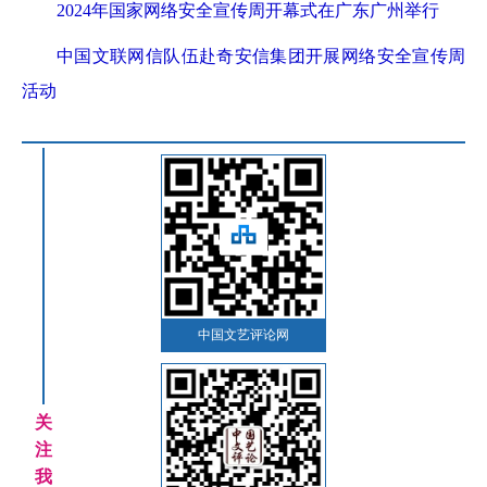
2024年国家网络安全宣传周开幕式在广东广州举行
中国文联网信队伍赴奇安信集团开展网络安全宣传周
活动
中国文艺评论网
关
注
我