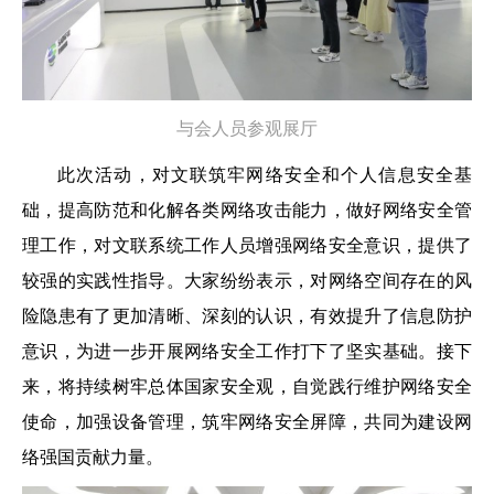
与会人员参观展厅
此次活动，对文联筑牢网络安全和个人信息安全基
础，提高防范和化解各类网络攻击能力，做好网络安全管
理工作，对文联系统工作人员增强网络安全意识，提供了
较强的实践性指导。大家纷纷表示，对网络空间存在的风
险隐患有了更加清晰、深刻的认识，有效提升了信息防护
意识，为进一步开展网络安全工作打下了坚实基础。接下
来，将持续树牢总体国家安全观，自觉践行维护网络安全
使命，加强设备管理，筑牢网络安全屏障，共同为建设网
络强国贡献力量。