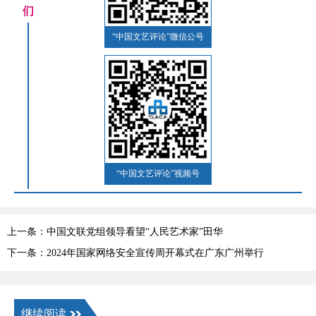
们
“中国文艺评论”微信公号
“中国文艺评论”视频号
上一条：中国文联党组领导看望“人民艺术家”田华
下一条：2024年国家网络安全宣传周开幕式在广东广州举行
继续阅读