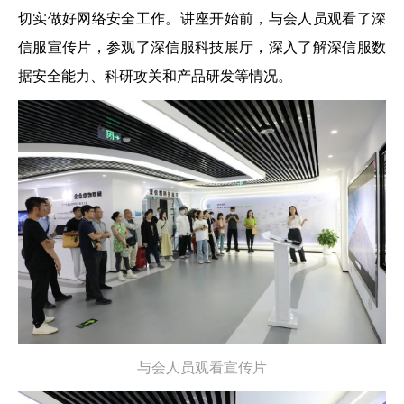
切实做好网络安全工作。讲座开始前，与会人员观看了深
信服宣传片，参观了深信服科技展厅，深入了解深信服数
据安全能力、科研攻关和产品研发等情况。
与会人员观看宣传片