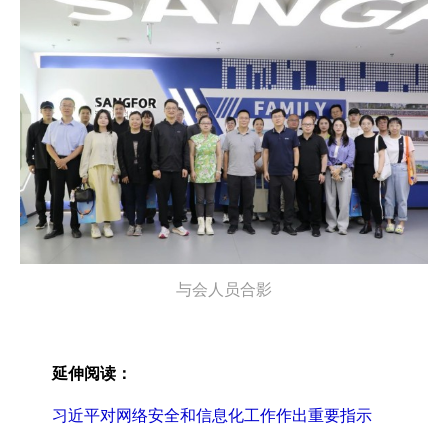
与会人员合影
延伸阅读：
习近平对网络安全和信息化工作作出重要指示