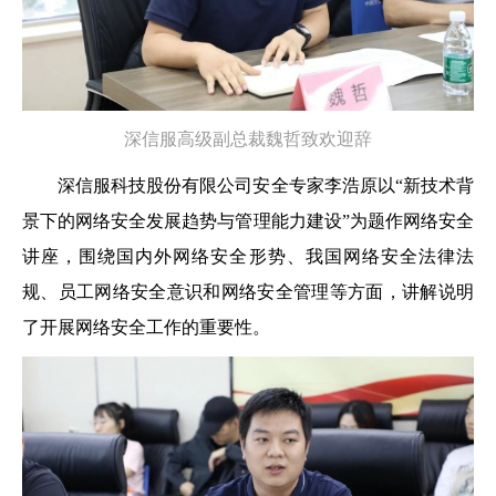
深信服高级副总裁魏哲致欢迎辞
深信服科技股份有限公司安全专家李浩原以“新技术背
景下的网络安全发展趋势与管理能力建设”为题作网络安全
讲座，围绕国内外网络安全形势、我国网络安全法律法
规、员工网络安全意识和网络安全管理等方面，讲解说明
了开展网络安全工作的重要性。