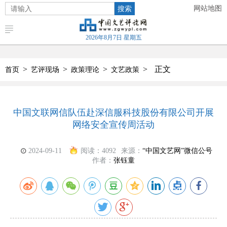
搜索
网站地图
2026年8月7日 星期五
>
>
>
>
正文
首页
艺评现场
政策理论
文艺政策
中国文联网信队伍赴深信服科技股份有限公司开展
网络安全宣传周活动
2024-09-11
阅读：
4092
来源：
“中国文艺网”微信公号
作者：
张钰童