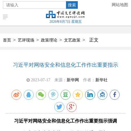
搜索
网站地图
2026年8月7日 星期五
>
>
>
>
正文
首页
艺评现场
政策理论
文艺政策
习近平对网络安全和信息化工作作出重要指示
2023-07-17
来源：
新华网
作者：
新华社
习近平对网络安全和信息化工作作出重要指示强调