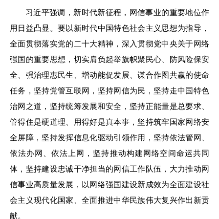
习近平强调，新时代新征程，网信事业的重要地位作
用日益凸显。要以新时代中国特色社会主义思想为指导，
全面贯彻落实党的二十大精神，深入贯彻党中央关于网络
强国的重要思想，切实肩负起举旗帜聚民心、防风险保安
全、强治理惠民生、增动能促发展、谋合作图共赢的使命
任务，坚持党管互联网，坚持网信为民，坚持走中国特色
治网之道，坚持统筹发展和安全，坚持正能量是总要求、
管得住是硬道理、用得好是真本事，坚持筑牢国家网络安
全屏障，坚持发挥信息化驱动引领作用，坚持依法管网、
依法办网、依法上网，坚持推动构建网络空间命运共同
体，坚持建设忠诚干净担当的网信工作队伍，大力推动网
信事业高质量发展，以网络强国建设新成效为全面建设社
会主义现代化国家、全面推进中华民族伟大复兴作出新贡
献。