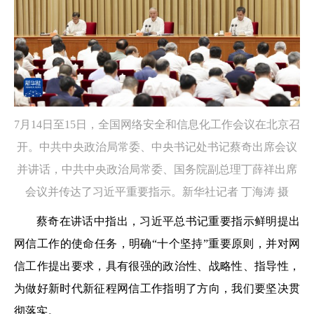
7月14日至15日，全国网络安全和信息化工作会议在北京召
开。中共中央政治局常委、中央书记处书记蔡奇出席会议
并讲话，中共中央政治局常委、国务院副总理丁薛祥出席
会议并传达了习近平重要指示。新华社记者 丁海涛 摄
蔡奇在讲话中指出，习近平总书记重要指示鲜明提出
网信工作的使命任务，明确“十个坚持”重要原则，并对网
信工作提出要求，具有很强的政治性、战略性、指导性，
为做好新时代新征程网信工作指明了方向，我们要坚决贯
彻落实。