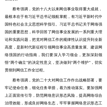
蔡奇强调，党的十八大以来网信事业取得重大成就，
最根本在于有习近平总书记领航掌舵，有习近平新时代中
国特色社会主义思想科学指引。习近平总书记关于网络强
国的重要思想，科学回答了网信事业发展的一系列重大理
论和实践问题，把党对网信工作的规律性认识提升到全新
高度，是新时代新征程引领网信事业高质量发展、建设网
络强国的行动指南，我们要深入学习领会，更加深刻领
悟“两个确立”的决定性意义，坚决做到“两个维护”，切实
贯彻到网信工作全过程。
蔡奇强调，党的二十大对网信工作作出战略部署，要
牢记使命任务，细化任务举措，着力推动落实。要加强网
上正面宣传引导，防范网络意识形态风险，提高网络综合
治理效能，形成良好网络生态，牢牢掌握网络意识形态工