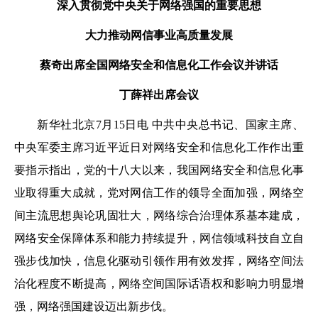
深入贯彻党中央关于网络强国的重要思想
大力推动网信事业高质量发展
蔡奇出席全国网络安全和信息化工作会议并讲话
丁薛祥出席会议
新华社北京7月15日电 中共中央总书记、国家主席、
中央军委主席习近平近日对网络安全和信息化工作作出重
要指示指出，党的十八大以来，我国网络安全和信息化事
业取得重大成就，党对网信工作的领导全面加强，网络空
间主流思想舆论巩固壮大，网络综合治理体系基本建成，
网络安全保障体系和能力持续提升，网信领域科技自立自
强步伐加快，信息化驱动引领作用有效发挥，网络空间法
治化程度不断提高，网络空间国际话语权和影响力明显增
强，网络强国建设迈出新步伐。