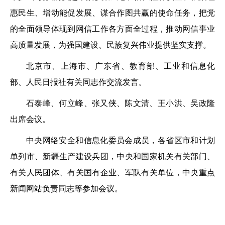
惠民生、增动能促发展、谋合作图共赢的使命任务，把党
的全面领导体现到网信工作各方面全过程，推动网信事业
高质量发展，为强国建设、民族复兴伟业提供坚实支撑。
北京市、上海市、广东省、教育部、工业和信息化
部、人民日报社有关同志作交流发言。
石泰峰、何立峰、张又侠、陈文清、王小洪、吴政隆
出席会议。
中央网络安全和信息化委员会成员，各省区市和计划
单列市、新疆生产建设兵团，中央和国家机关有关部门、
有关人民团体、有关国有企业、军队有关单位，中央重点
新闻网站负责同志等参加会议。