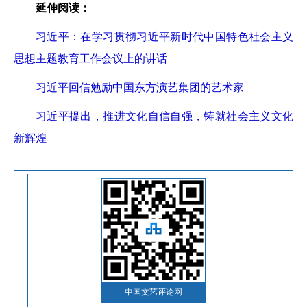
延伸阅读：
习近平：在学习贯彻习近平新时代中国特色社会主义
思想主题教育工作会议上的讲话
习近平回信勉励中国东方演艺集团的艺术家
习近平提出，推进文化自信自强，铸就社会主义文化
新辉煌
中国文艺评论网