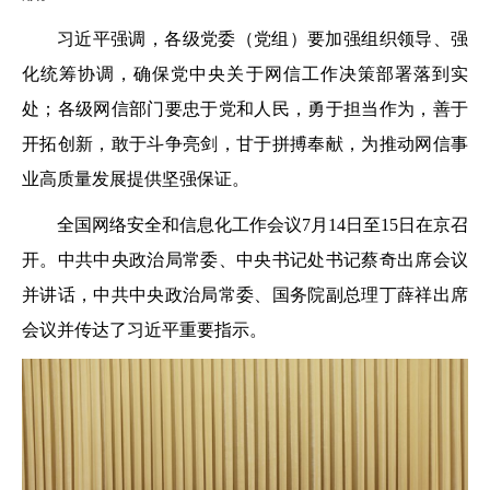
习近平强调，各级党委（党组）要加强组织领导、强
化统筹协调，确保党中央关于网信工作决策部署落到实
处；各级网信部门要忠于党和人民，勇于担当作为，善于
开拓创新，敢于斗争亮剑，甘于拼搏奉献，为推动网信事
业高质量发展提供坚强保证。
全国网络安全和信息化工作会议7月14日至15日在京召
开。中共中央政治局常委、中央书记处书记蔡奇出席会议
并讲话，中共中央政治局常委、国务院副总理丁薛祥出席
会议并传达了习近平重要指示。