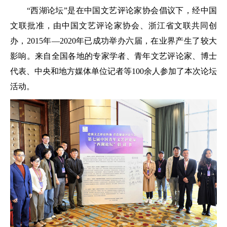
“西湖论坛”是在中国文艺评论家协会倡议下，经中国
文联批准，由中国文艺评论家协会、浙江省文联共同创
办，2015年—2020年已成功举办六届，在业界产生了较大
影响。来自全国各地的专家学者、青年文艺评论家、博士
代表、中央和地方媒体单位记者等100余人参加了本次论坛
活动。