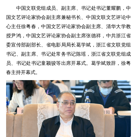
中国文联党组成员、副主席、书记处书记董耀鹏，中
国文艺评论家协会副主席兼秘书长、中国文联文艺评论中
心主任徐粤春，中国文艺评论家协会副主席、清华大学教
授尹鸿，中国文艺评论家协会副主席张德祥，中共浙江省
委宣传部副部长、省电影局局长葛学斌，浙江省文联党组
书记、副主席、书记处常务书记陈瑶，浙江省文联党组成
员、书记处书记童颖骏等出席开幕式。葛学斌致辞，徐粤
春主持开幕式。