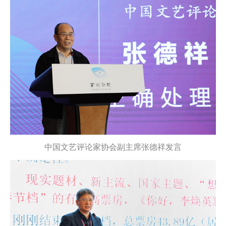
中国文艺评论家协会副主席张德祥发言