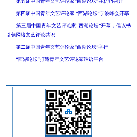
第五届中国青年文艺评论家“西湖论坛”在杭州召开
第四届中国青年文艺评论家 “西湖论坛”宁波峰会开幕
第三届中国青年文艺评论家“西湖论坛”开幕，倡议书
引领网络文艺评论共识
第二届中国青年文艺评论家“西湖论坛”举行
“西湖论坛”打造青年文艺评论家话语平台