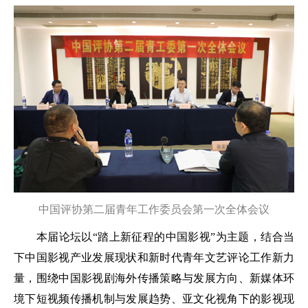
中国评协第二届青年工作委员会第一次全体会议
本届论坛以“踏上新征程的中国影视”为主题，结合当
下中国影视产业发展现状和新时代青年文艺评论工作新力
量，围绕中国影视剧海外传播策略与发展方向、新媒体环
境下短视频传播机制与发展趋势、亚文化视角下的影视现