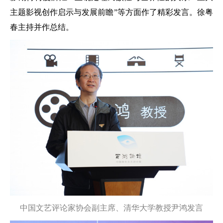
主题影视创作启示与发展前瞻”等方面作了精彩发言。徐粤
春主持并作总结。
中国文艺评论家协会副主席、清华大学教授尹鸿发言