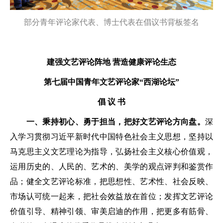
部分青年评论家代表、博士代表在倡议书背板签名
建强文艺评论阵地 营造健康评论生态
第七届中国青年文艺评论家“西湖论坛”
倡 议 书
一、秉持初心、勇于担当，把好文艺评论方向盘。
深
入学习贯彻习近平新时代中国特色社会主义思想，坚持以
马克思主义文艺理论为指导，弘扬社会主义核心价值观，
运用历史的、人民的、艺术的、美学的观点评判和鉴赏作
品；健全文艺评论标准，把思想性、艺术性、社会反映、
市场认可统一起来，把社会效益放在首位；发挥文艺评论
价值引导、精神引领、审美启迪的作用，把更多有筋骨、