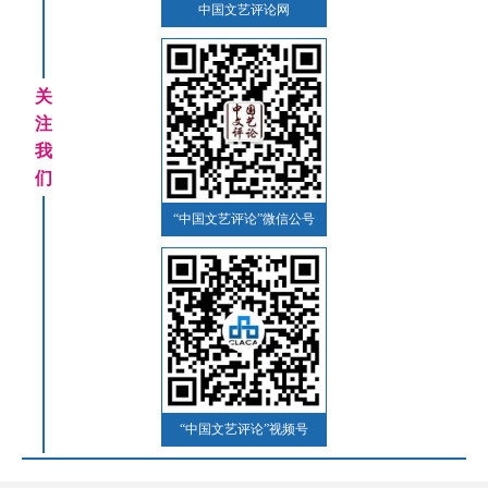
中国文艺评论网
关
注
我
们
“中国文艺评论”微信公号
“中国文艺评论”视频号