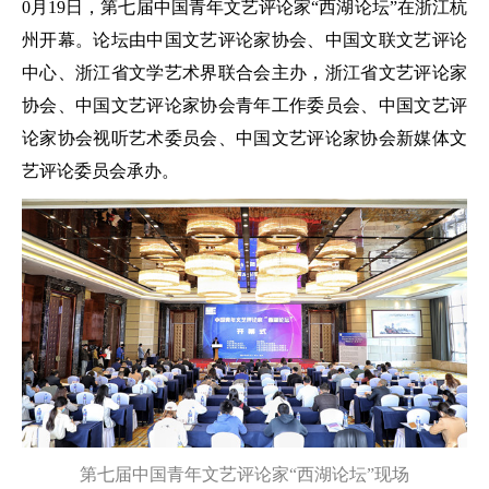
0月19日，第七届中国青年文艺评论家“西湖论坛”在浙江杭
州开幕。论坛由中国文艺评论家协会、中国文联文艺评论
中心、浙江省文学艺术界联合会主办，浙江省文艺评论家
协会、中国文艺评论家协会青年工作委员会、中国文艺评
论家协会视听艺术委员会、中国文艺评论家协会新媒体文
艺评论委员会承办。
第七届中国青年文艺评论家“西湖论坛”现场