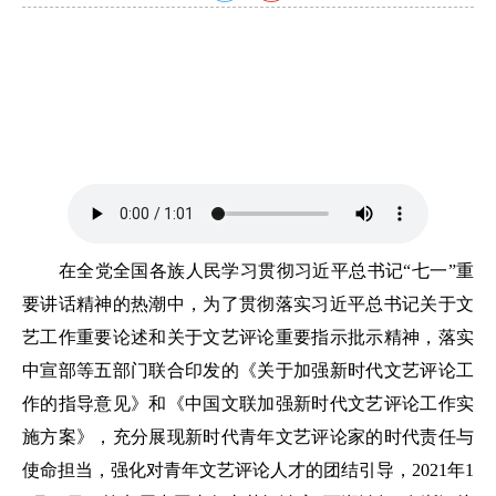
在全党全国各族人民学习贯彻习近平总书记“七一”重
要讲话精神的热潮中，为了贯彻落实习近平总书记关于文
艺工作重要论述和关于文艺评论重要指示批示精神，落实
中宣部等五部门联合印发的《关于加强新时代文艺评论工
作的指导意见》和《中国文联加强新时代文艺评论工作实
施方案》，充分展现新时代青年文艺评论家的时代责任与
使命担当，强化对青年文艺评论人才的团结引导，2021年1