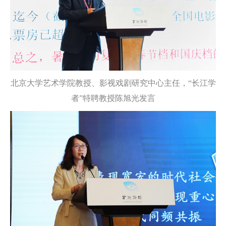
北京大学艺术学院教授、影视戏剧研究中心主任，“长江学
者”特聘教授陈旭光发言