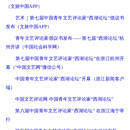
（文旅中国APP）
艺术｜第七届中国青年文艺评论家“西湖论坛”倡议书
发布（文旅中国APP）
青年文艺评论家倡议书发布——第七届“西湖论坛”杭
州开讲（中国社会科学网）
第七届中国青年文艺评论家“西湖论坛”在浙江杭州开
幕（“中国文艺网”微信公号）
中国青年文艺评论家“西湖论坛”开幕（浙江新闻客户
端）
中国文艺评论网·
中国青年文艺评论家“西湖论坛”
第六届中国青年文艺评论家“西湖论坛” 在浙江海宁举
行