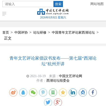
搜索
网站地图
2026年8月8日 星期六
>
>
>
>
首页
中国评协
论坛研修
中国青年文艺评论家西湖论坛
正文
青年文艺评论家倡议书发布——第七届“西湖论
坛”杭州开讲
2021-10-19
来源：
中国文艺评论网
作者：
西湖论坛组委会