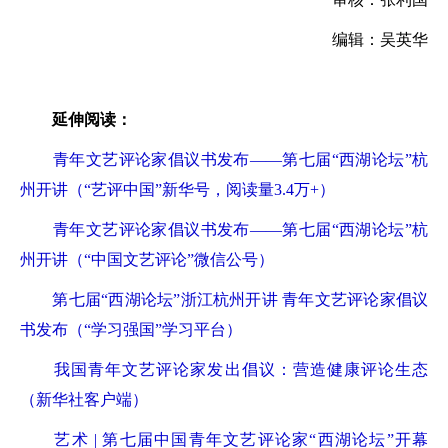
编辑：吴英华
延伸阅读：
青年文艺评论家倡议书发布——第七届“西湖论坛”杭
州开讲（“艺评中国”新华号，阅读量3.4万+）
青年文艺评论家倡议书发布——第七届“西湖论坛”杭
州开讲（“中国文艺评论”微信公号）
第七届“西湖论坛”浙江杭州开讲 青年文艺评论家倡议
书发布（“学习强国”学习平台）
我国青年文艺评论家发出倡议：营造健康评论生态
（新华社客户端）
艺术 | 第七届中国青年文艺评论家“西湖论坛”开幕