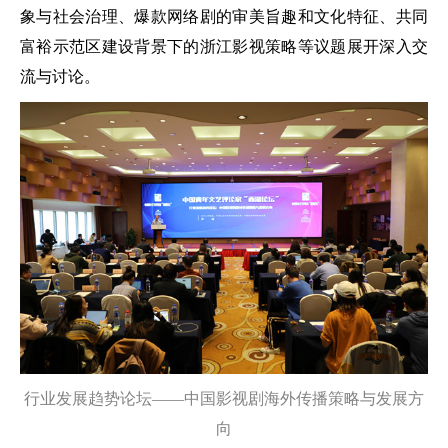
象与社会治理、爆款网络剧的审美旨趣和文化特征、共同
富裕示范区建设背景下的浙江影视策略等议题展开深入交
流与讨论。
行业发展趋势论坛——中国影视剧海外传播策略与发展方
向